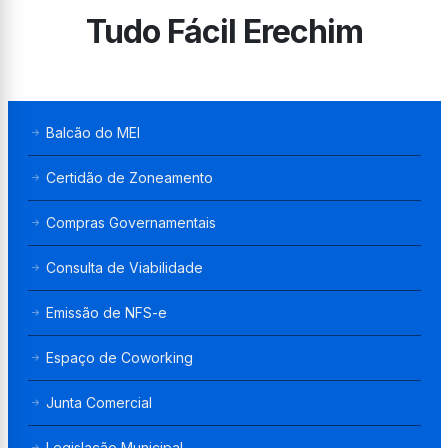
Tudo Fácil Erechim
Balcão do MEI
Certidão de Zoneamento
Compras Governamentais
Consulta de Viabilidade
Emissão de NFS-e
Espaço de Coworking
Junta Comercial
Legislação Municipal