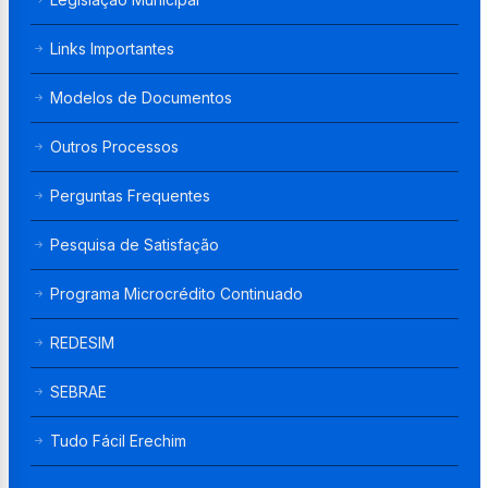
Links Importantes
Modelos de Documentos
Outros Processos
Perguntas Frequentes
Pesquisa de Satisfação
Programa Microcrédito Continuado
REDESIM
SEBRAE
Tudo Fácil Erechim