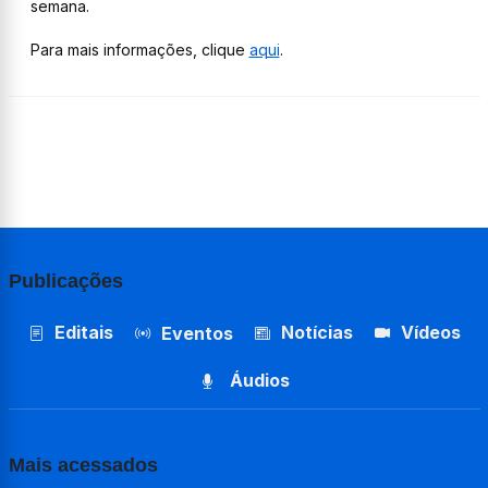
semana.
Para mais informações, clique
aqui
.
Publicações
Editais
Notícias
Vídeos
Eventos
Áudios
Mais acessados