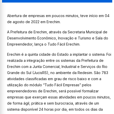
Abertura de empresas em poucos minutos, teve início em 04
de agosto de 2022 em Erechim.
A Prefeitura de Erechim, através da Secretaria Municipal de
Desenvolvimento Econômico, Inovação e Turismo e Sala do
Empreendedor, lança o Tudo Fácil Erechim.
Erechim é a quinta cidade do Estado a implantar o sistema. Foi
realizada a integração entre os sistemas da Prefeitura de
Erechim com a Junta Comercial, Industrial e Serviços do Rio
Grande do Sul (JucisRS), no ambiente da Redesim. São 783
atividades classificadas em grau de risco baixo e com a
utilização do módulo “Tudo Fácil Empresas” pelos
empreendedores de Erechim, será possível formalizar
empresas que exerçam essas atividades em poucos minutos,
de forma ágil, prática e sem burocracia, através de um
sistema disponível 24 horas por dia, em todos os dias da