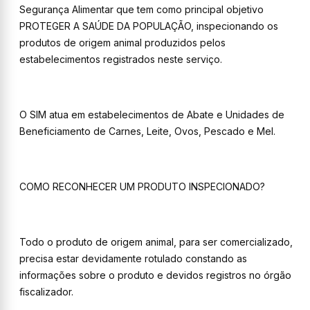
Segurança Alimentar que tem como principal objetivo
PROTEGER A SAÚDE DA POPULAÇÃO, inspecionando os
produtos de origem animal produzidos pelos
estabelecimentos registrados neste serviço.
O SIM atua em estabelecimentos de Abate e Unidades de
Beneficiamento de Carnes, Leite, Ovos, Pescado e Mel.
COMO RECONHECER UM PRODUTO INSPECIONADO?
Todo o produto de origem animal, para ser comercializado,
precisa estar devidamente rotulado constando as
informações sobre o produto e devidos registros no órgão
fiscalizador.