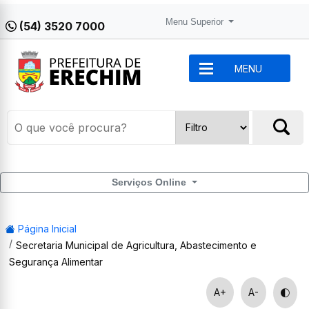
Menu Superior
(54) 3520 7000
MENU
Serviços Online
Página Inicial
Secretaria Municipal de Agricultura, Abastecimento e
Segurança Alimentar
A+
A-