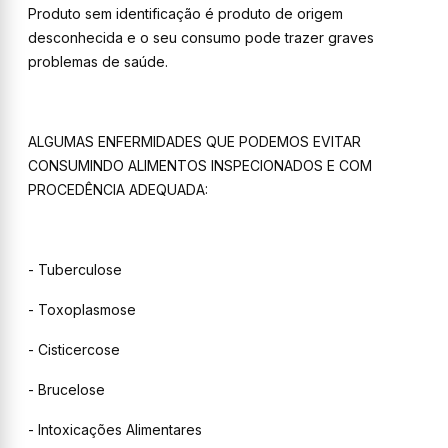
Produto sem identificação é produto de origem
desconhecida e o seu consumo pode trazer graves
problemas de saúde.
ALGUMAS ENFERMIDADES QUE PODEMOS EVITAR
CONSUMINDO ALIMENTOS INSPECIONADOS E COM
PROCEDÊNCIA ADEQUADA:
- Tuberculose
- Toxoplasmose
- Cisticercose
- Brucelose
- Intoxicações Alimentares