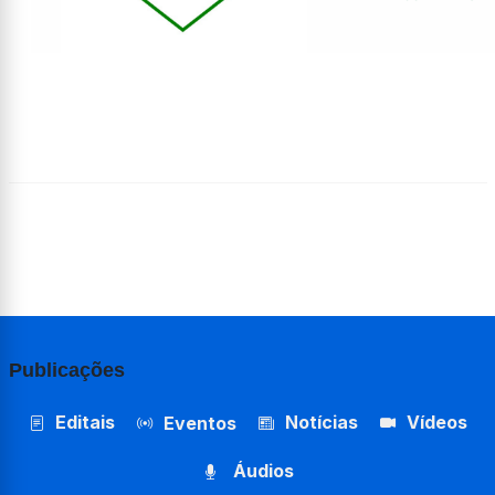
Publicações
Editais
Notícias
Vídeos
Eventos
Áudios