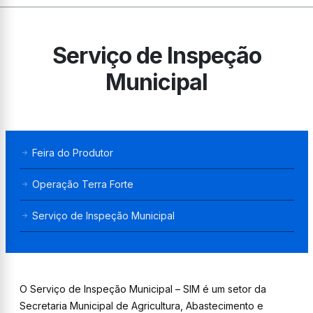
Serviço de Inspeção
Municipal
Feira do Produtor
Operação Terra Forte
Serviço de Inspeção Municipal
O Serviço de Inspeção Municipal – SIM é um setor da
Secretaria Municipal de Agricultura, Abastecimento e