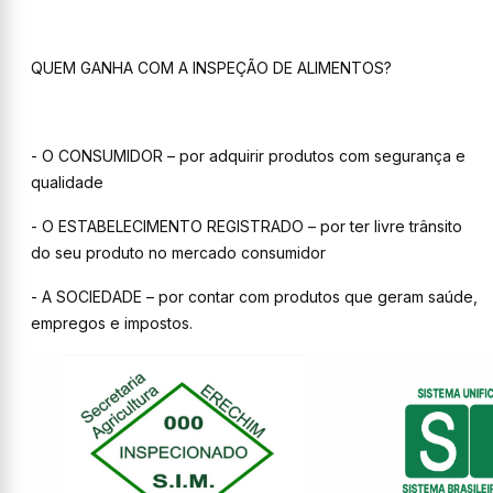
QUEM GANHA COM A INSPEÇÃO DE ALIMENTOS?
- O CONSUMIDOR – por adquirir produtos com segurança e
qualidade
- O ESTABELECIMENTO REGISTRADO – por ter livre trânsito
do seu produto no mercado consumidor
- A SOCIEDADE – por contar com produtos que geram saúde,
empregos e impostos.