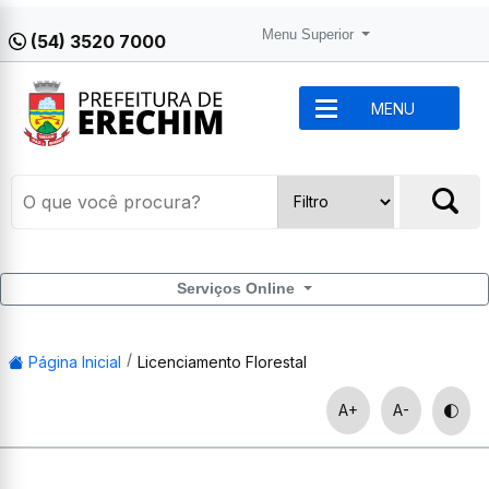
Menu Superior
(54) 3520 7000
MENU
Serviços Online
Página Inicial
Licenciamento Florestal
A+
A-