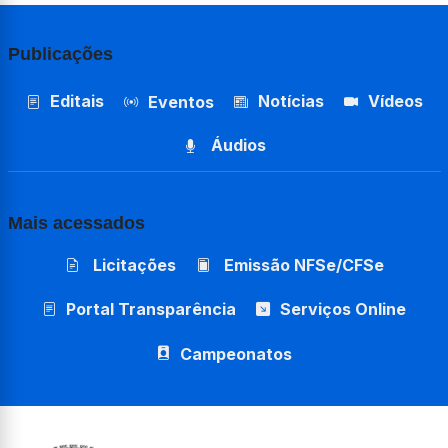
Publicações
Editais
Notícias
Vídeos
Eventos
Áudios
Mais acessados
Licitações
Emissão NFSe/CFSe
Portal Transparência
Serviços Online
Campeonatos