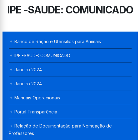
IPE -SAUDE: COMUNICADO
Banco de Ração e Utensílios para Animais
IPE -SAUDE: COMUNICADO
Janeiro 2024
Janeiro 2024
Manuais Operacionais
Portal Transparência
Relação de Documentação para Nomeação de
Professores