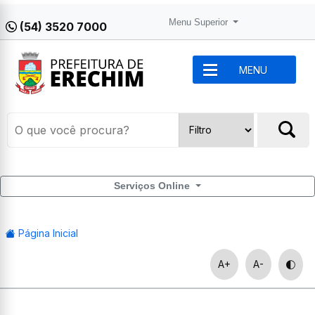
Menu Superior
(54) 3520 7000
MENU
Serviços Online
Página Inicial
A+
A-