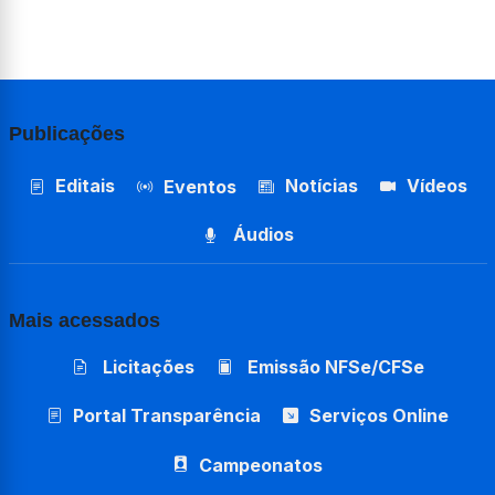
Publicações
Editais
Notícias
Vídeos
Eventos
Áudios
Mais acessados
Licitações
Emissão NFSe/CFSe
Portal Transparência
Serviços Online
Campeonatos