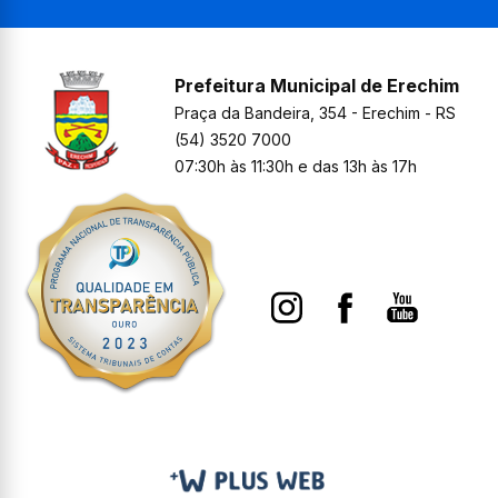
Prefeitura Municipal de Erechim
Praça da Bandeira, 354 - Erechim - RS
(54) 3520 7000
07:30h às 11:30h e das 13h às 17h