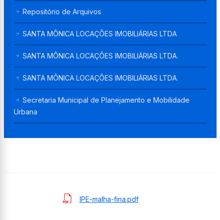
Repositório de Arquivos
SANTA MÔNICA LOCAÇÕES IMOBILIÁRIAS LTDA
SANTA MÔNICA LOCAÇÕES IMOBILIÁRIAS LTDA.
SANTA MÔNICA LOCAÇÕES IMOBILIÁRIAS LTDA.
Secretaria Municipal de Planejamento e Mobilidade
Urbana
IPE-malha-fina.pdf