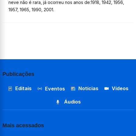
neve não é rara, já ocorreu nos anos de:1918, 1942, 1956,
1957, 1965, 1990, 2001.
Publicações
Editais
Notícias
Vídeos
Eventos
Áudios
Mais acessados