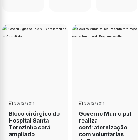
30/12/2011
30/12/2011
Bloco cirúrgico do
Governo Municipal
Hospital Santa
realiza
Terezinha será
confraternização
ampliado
com voluntarias