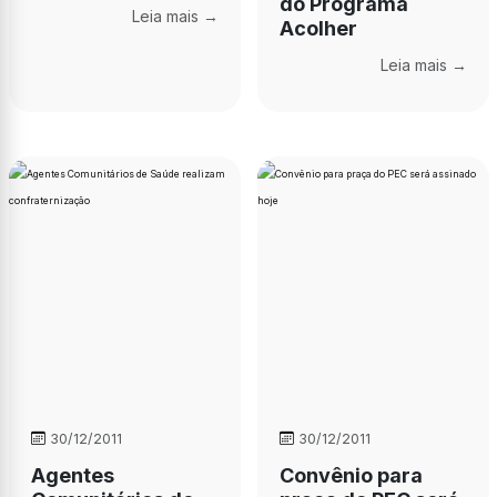
do Programa
Leia mais →
Acolher
Leia mais →
30/12/2011
30/12/2011
Agentes
Convênio para