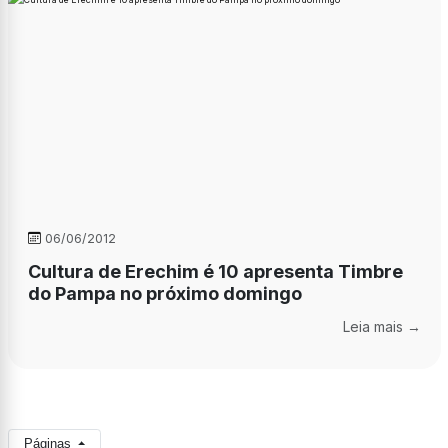
06/06/2012
Cultura de Erechim é 10 apresenta Timbre
do Pampa no próximo domingo
Leia mais →
Páginas