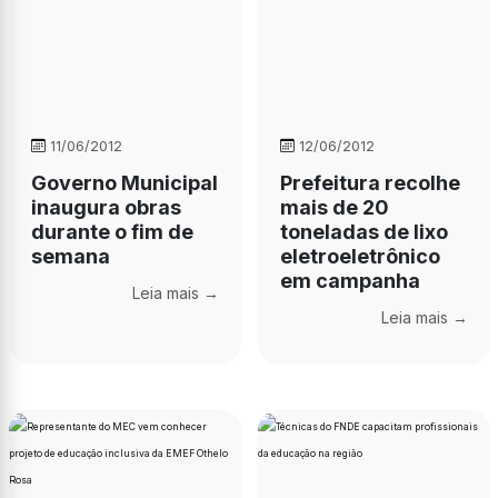
11/06/2012
12/06/2012
Governo Municipal
Prefeitura recolhe
inaugura obras
mais de 20
durante o fim de
toneladas de lixo
semana
eletroeletrônico
em campanha
Leia mais →
Leia mais →