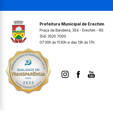
Prefeitura Municipal de Erechim
Praça da Bandeira, 354 - Erechim - RS
(54) 3520 7000
07:30h às 11:30h e das 13h às 17h