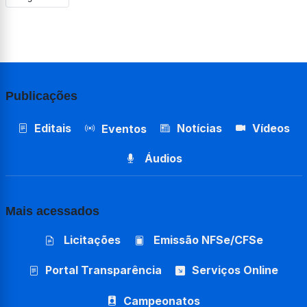
Publicações
Editais
Notícias
Vídeos
Eventos
Áudios
Mais acessados
Licitações
Emissão NFSe/CFSe
Portal Transparência
Serviços Online
Campeonatos