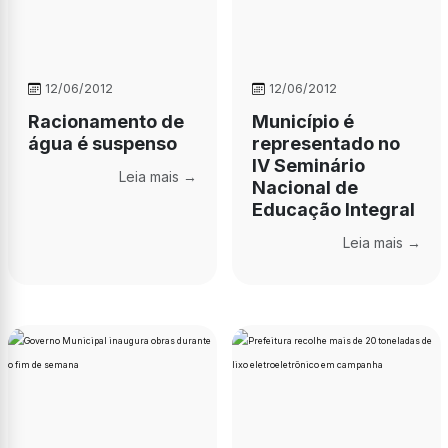
12/06/2012
12/06/2012
Racionamento de
Município é
água é suspenso
representado no
IV Seminário
Leia mais →
Nacional de
Educação Integral
Leia mais →