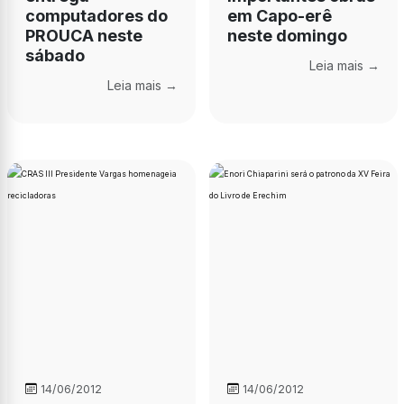
computadores do
em Capo-erê
PROUCA neste
neste domingo
sábado
Leia mais →
Leia mais →
14/06/2012
14/06/2012