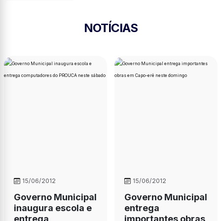
NOTÍCIAS
15/06/2012
15/06/2012
Governo Municipal
Governo Municipal
inaugura escola e
entrega
entrega
importantes obras