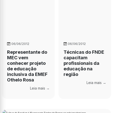
06/06/2012
06/06/2012
Representante do
Técnicas do FNDE
MEC vem
capacitam
conhecer projeto
profissionais da
de educação
educação na
inclusiva da EMEF
região
Othelo Rosa
Leia mais →
Leia mais →