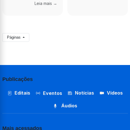
Leia mais →
Páginas
Publicações
Editais
Notícias
Vídeos
Eventos
Áudios
Mais acessados