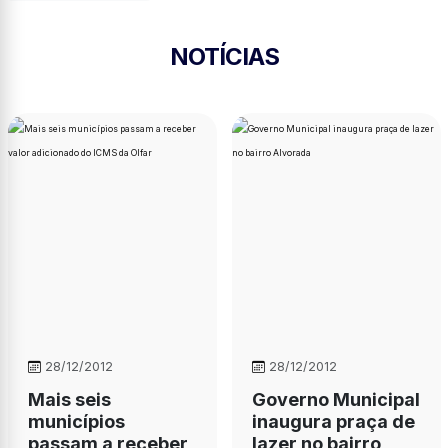
NOTÍCIAS
28/12/2012
28/12/2012
Mais seis
Governo Municipal
municípios
inaugura praça de
passam a receber
lazer no bairro