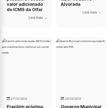
valor adicionado
Alvorada
do ICMS da Olfar
Leia mais →
Leia mais →
27/12/2012
26/12/2012
Erechim próximo
Governo Municipal