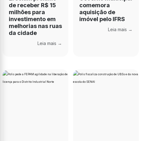
de receber R$ 15
comemora
milhões para
aquisição de
investimento em
imóvel pelo IFRS
melhorias nas ruas
Leia mais →
da cidade
Leia mais →