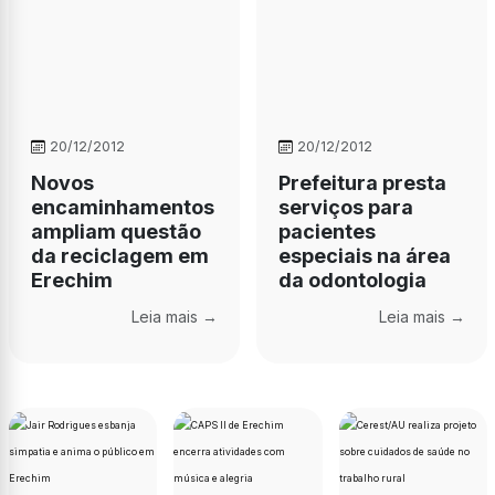
20/12/2012
20/12/2012
Novos
Prefeitura presta
encaminhamentos
serviços para
ampliam questão
pacientes
da reciclagem em
especiais na área
Erechim
da odontologia
Leia mais →
Leia mais →