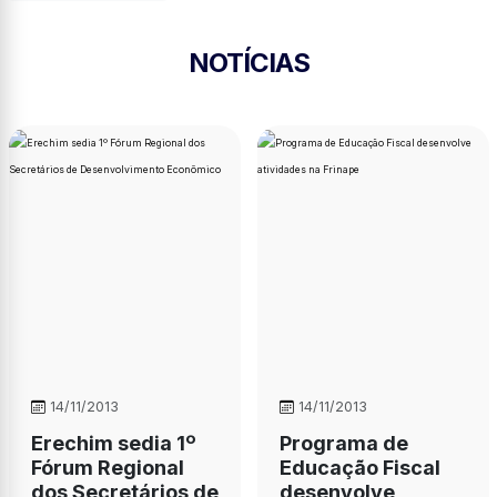
NOTÍCIAS
14/11/2013
14/11/2013
Erechim sedia 1º
Programa de
Fórum Regional
Educação Fiscal
dos Secretários de
desenvolve