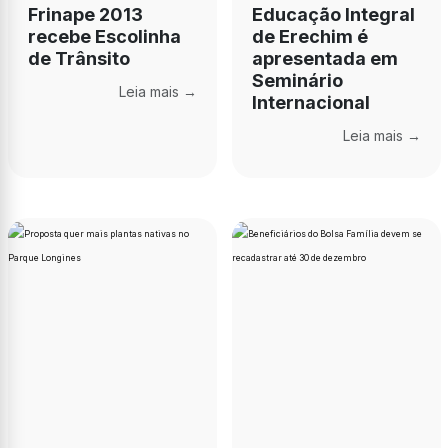
Frinape 2013
Educação Integral
recebe Escolinha
de Erechim é
de Trânsito
apresentada em
Seminário
Leia mais →
Internacional
Leia mais →