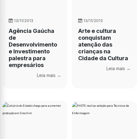
13/11/2013
13/11/2013
Agência Gaúcha
Arte e cultura
de
conquistam
Desenvolvimento
atenção das
e Investimento
crianças na
palestra para
Cidade da Cultura
empresários
Leia mais →
Leia mais →