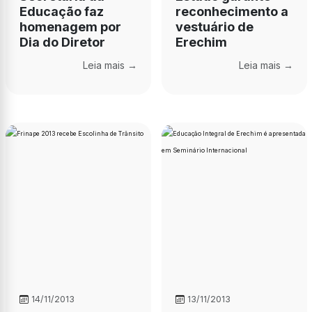
Educação faz
reconhecimento a
homenagem por
vestuário de
Dia do Diretor
Erechim
Leia mais →
Leia mais →
14/11/2013
13/11/2013