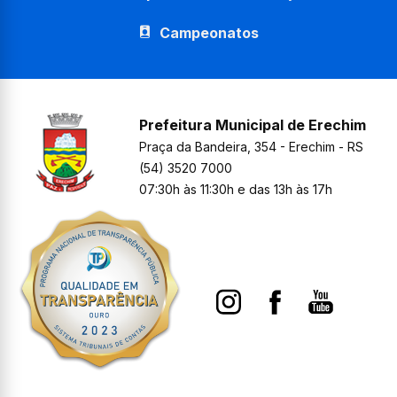
Campeonatos
Prefeitura Municipal de Erechim
Praça da Bandeira, 354 - Erechim - RS
(54) 3520 7000
07:30h às 11:30h e das 13h às 17h