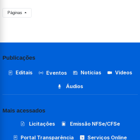
Páginas
Publicações
Editais
Notícias
Vídeos
Eventos
Áudios
Mais acessados
Licitações
Emissão NFSe/CFSe
Portal Transparência
Serviços Online