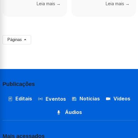
Leia mais →
Leia mais →
Páginas
Publicações
Editais
Notícias
Vídeos
Eventos
Áudios
Mais acessados