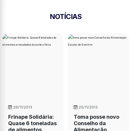
NOTÍCIAS
26/11/2013
25/11/2013
Frinape Solidária:
Toma posse novo
Quase 6 toneladas
Conselho da
de alimentos
Alimentação