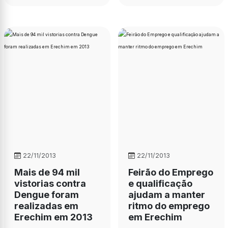
22/11/2013
22/11/2013
Mais de 94 mil
Feirão do Emprego
vistorias contra
e qualificação
Dengue foram
ajudam a manter
realizadas em
ritmo do emprego
Erechim em 2013
em Erechim