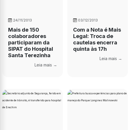
24/11/2013
03/12/2013
Mais de 150
Com a Nota é Mais
colaboradores
Legal: Troca de
participaram da
cautelas encerra
SIPAT do Hospital
quinta às 17h
Santa Terezinha
Leia mais →
Leia mais →