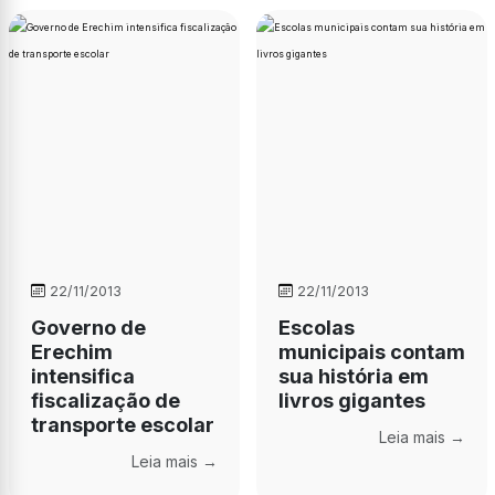
22/11/2013
22/11/2013
Governo de
Escolas
Erechim
municipais contam
intensifica
sua história em
fiscalização de
livros gigantes
transporte escolar
Leia mais →
Leia mais →