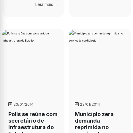
Leia mais →
23/01/2014
23/01/2014
Polis se reúne com
Município zera
secretário de
demanda
Infraestrutura do
reprimida no