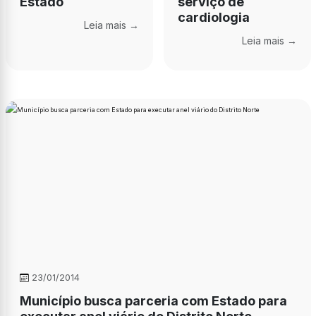
Estado
serviço de
cardiologia
Leia mais →
Leia mais →
23/01/2014
Município busca parceria com Estado para