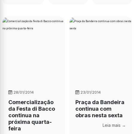
28/01/2014
23/01/2014
Comercialização
Praça da Bandeira
da Festa di Bacco
continua com
continua na
obras nesta sexta
próxima quarta-
Leia mais →
feira