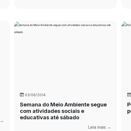
03/06/2014
Semana do Meio Ambiente segue
P
com atividades sociais e
p
educativas até sábado
 →
Leia mais →