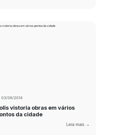
03/06/2014
olis vistoria obras em vários
ontos da cidade
Leia mais →