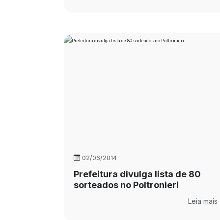
02/06/2014
Prefeitura divulga lista de 80
sorteados no Poltronieri
Leia mais