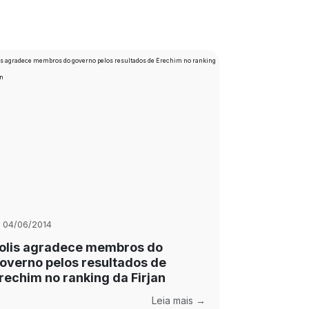
04/06/2014
olis agradece membros do
overno pelos resultados de
rechim no ranking da Firjan
Leia mais →