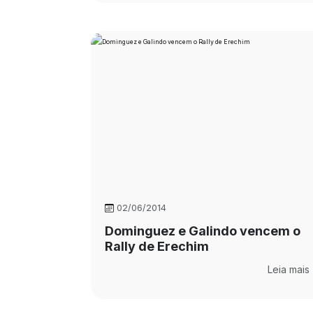
02/06/2014
Dominguez e Galindo vencem o
Rally de Erechim
Leia mais