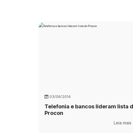
03/06/2014
Telefonia e bancos lideram lista 
Procon
Leia mais