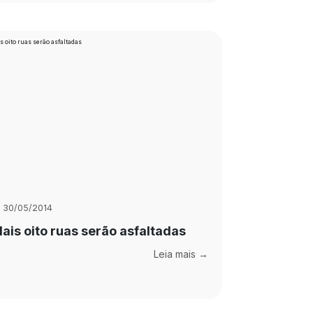
30/05/2014
ais oito ruas serão asfaltadas
Leia mais →