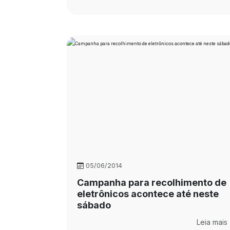
05/06/2014
Campanha para recolhimento de
eletrônicos acontece até neste
sábado
Leia mais