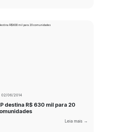
02/06/2014
P destina R$ 630 mil para 20
omunidades
Leia mais →