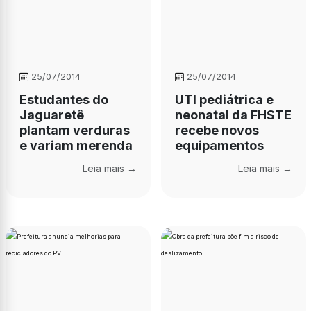
25/07/2014
25/07/2014
Estudantes do
UTI pediátrica e
Jaguaretê
neonatal da FHSTE
plantam verduras
recebe novos
e variam merenda
equipamentos
Leia mais →
Leia mais →