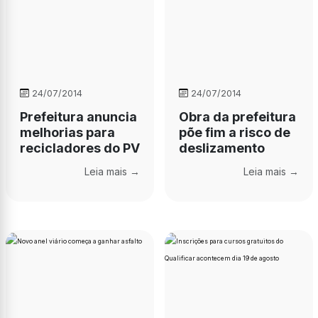
24/07/2014
24/07/2014
Prefeitura anuncia
Obra da prefeitura
melhorias para
põe fim a risco de
recicladores do PV
deslizamento
Leia mais →
Leia mais →