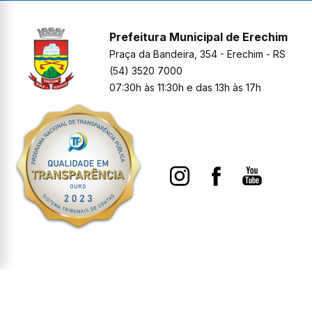
Prefeitura Municipal de Erechim
Praça da Bandeira, 354 - Erechim - RS
(54) 3520 7000
07:30h às 11:30h e das 13h às 17h