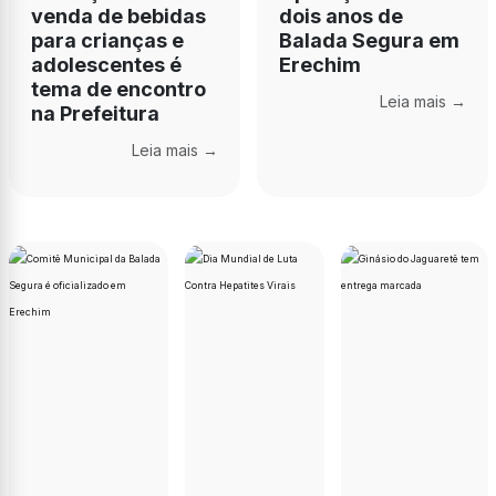
venda de bebidas
dois anos de
para crianças e
Balada Segura em
adolescentes é
Erechim
tema de encontro
Leia mais →
na Prefeitura
Leia mais →