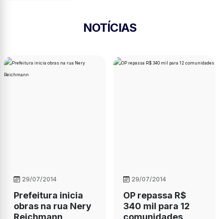
NOTÍCIAS
29/07/2014
29/07/2014
Prefeitura inicia
OP repassa R$
obras na rua Nery
340 mil para 12
Reichmann
comunidades