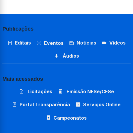
Publicações
Editais
Notícias
Vídeos
Eventos
Áudios
Mais acessados
Licitações
Emissão NFSe/CFSe
Portal Transparência
Serviços Online
Campeonatos