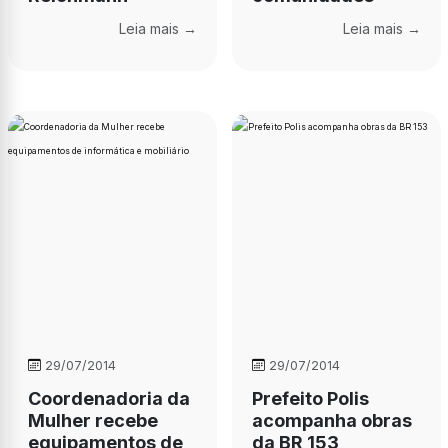
Leia mais →
Leia mais →
29/07/2014
29/07/2014
Coordenadoria da
Prefeito Polis
Mulher recebe
acompanha obras
equipamentos de
da BR 153