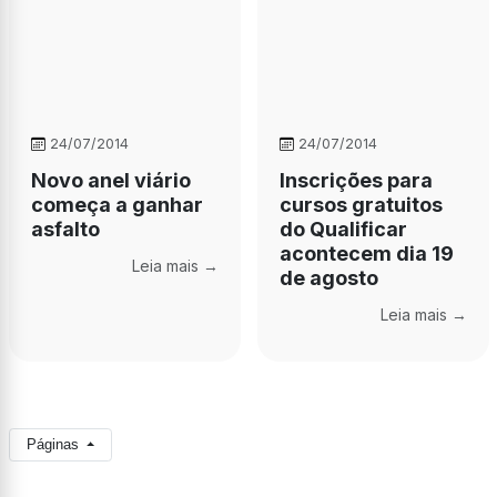
24/07/2014
24/07/2014
Novo anel viário
Inscrições para
começa a ganhar
cursos gratuitos
asfalto
do Qualificar
acontecem dia 19
Leia mais →
de agosto
Leia mais →
Páginas