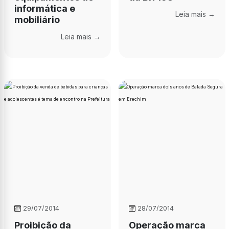
informática e
Leia mais →
mobiliário
Leia mais →
29/07/2014
28/07/2014
Proibição da
Operação marca