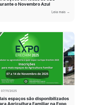
urante o Novembro Azul
Leia mais →
07/11/2025
ais espaços são disponibilizados
ara Agricultura Familiar na Expo