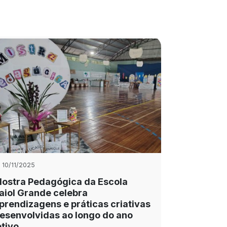
10/11/2025
ostra Pedagógica da Escola
aiol Grande celebra
prendizagens e práticas criativas
esenvolvidas ao longo do ano
etivo