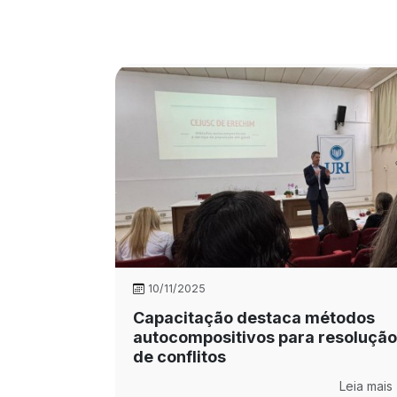
10/11/2025
Capacitação destaca métodos
autocompositivos para resolução
de conflitos
Leia mais