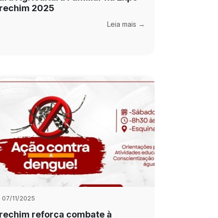
rechim 2025
Leia mais →
07/11/2025
rechim reforça combate à