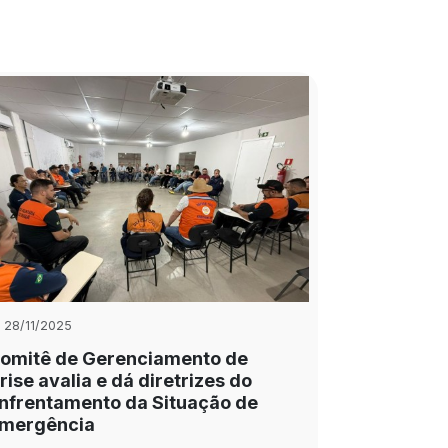
28/11/2025
omitê de Gerenciamento de
rise avalia e dá diretrizes do
nfrentamento da Situação de
mergência