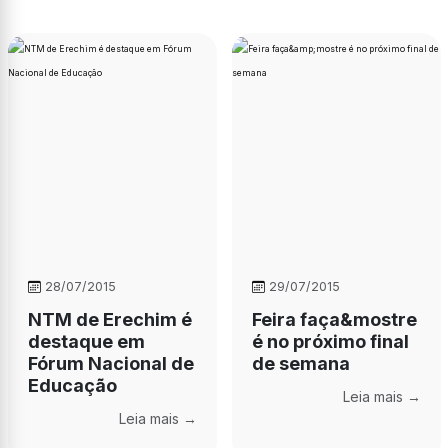
28/07/2015
29/07/2015
NTM de Erechim é
Feira faça&mostre
destaque em
é no próximo final
Fórum Nacional de
de semana
Educação
Leia mais →
Leia mais →