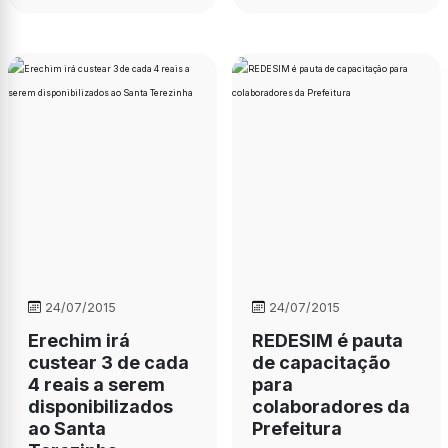
24/07/2015
24/07/2015
Erechim irá
REDESIM é pauta
custear 3 de cada
de capacitação
4 reais a serem
para
disponibilizados
colaboradores da
ao Santa
Prefeitura