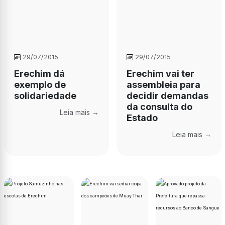
29/07/2015
29/07/2015
Erechim dá
Erechim vai ter
exemplo de
assembleia para
solidariedade
decidir demandas
da consulta do
Leia mais →
Estado
Leia mais →