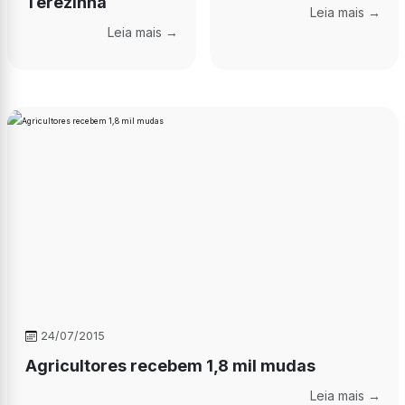
Terezinha
Leia mais →
Leia mais →
24/07/2015
Agricultores recebem 1,8 mil mudas
Leia mais →