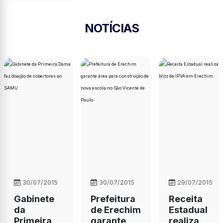
NOTÍCIAS
30/07/2015
30/07/2015
29/07/2015
Gabinete
Prefeitura
Receita
da
de Erechim
Estadual
Primeira
garante
realiza