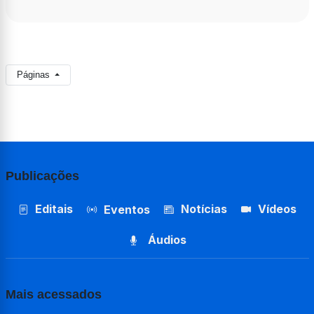
Páginas
Publicações
Editais
Notícias
Vídeos
Eventos
Áudios
Mais acessados