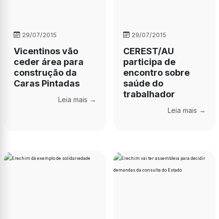
29/07/2015
29/07/2015
Vicentinos vão
CEREST/AU
ceder área para
participa de
construção da
encontro sobre
Caras Pintadas
saúde do
trabalhador
Leia mais →
Leia mais →