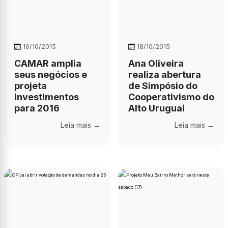
16/10/2015
18/10/2015
CAMAR amplia
Ana Oliveira
seus negócios e
realiza abertura
projeta
de Simpósio do
investimentos
Cooperativismo do
para 2016
Alto Uruguai
Leia mais →
Leia mais →