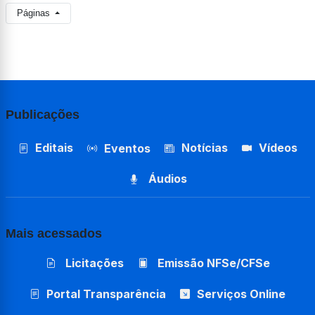
Páginas
Publicações
Editais
Notícias
Vídeos
Eventos
Áudios
Mais acessados
Licitações
Emissão NFSe/CFSe
Portal Transparência
Serviços Online