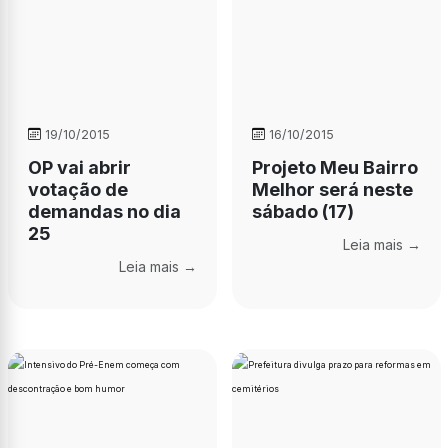
19/10/2015
16/10/2015
OP vai abrir
Projeto Meu Bairro
votação de
Melhor será neste
demandas no dia
sábado (17)
25
Leia mais →
Leia mais →