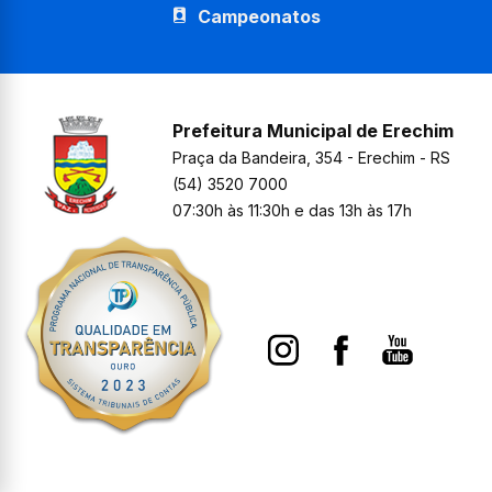
Campeonatos
Prefeitura Municipal de Erechim
Praça da Bandeira, 354 - Erechim - RS
(54) 3520 7000
07:30h às 11:30h e das 13h às 17h