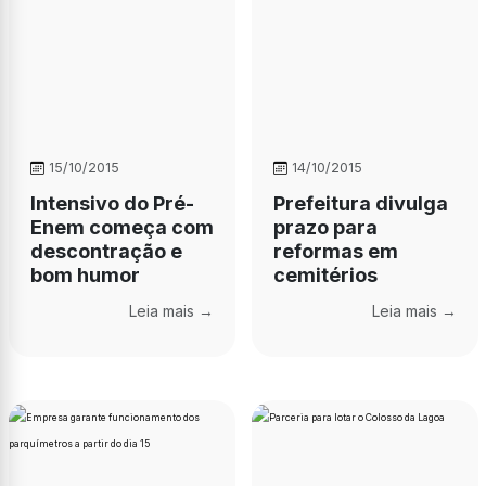
15/10/2015
14/10/2015
Intensivo do Pré-
Prefeitura divulga
Enem começa com
prazo para
descontração e
reformas em
bom humor
cemitérios
Leia mais →
Leia mais →