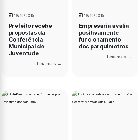
19/10/2015
19/10/2015
Prefeito recebe
Empresária avalia
propostas da
positivamente
Conferência
funcionamento
Municipal de
dos parquímetros
Juventude
Leia mais →
Leia mais →