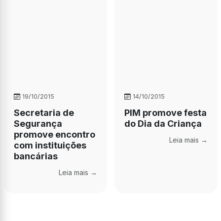
19/10/2015
14/10/2015
Secretaria de
PIM promove festa
Segurança
do Dia da Criança
promove encontro
Leia mais →
com instituições
bancárias
Leia mais →