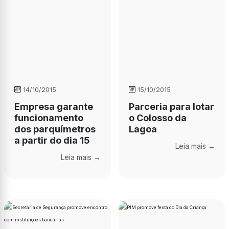
14/10/2015
15/10/2015
Empresa garante
Parceria para lotar
funcionamento
o Colosso da
dos parquímetros
Lagoa
a partir do dia 15
Leia mais →
Leia mais →