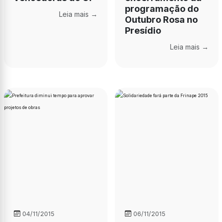
programação do
Leia mais →
Outubro Rosa no
Presídio
Leia mais →
04/11/2015
06/11/2015