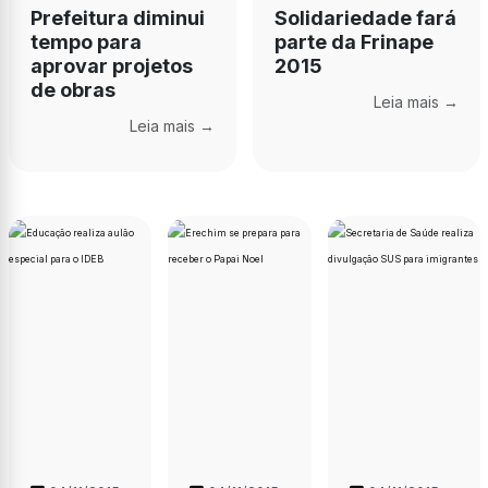
Prefeitura diminui
Solidariedade fará
tempo para
parte da Frinape
aprovar projetos
2015
de obras
Leia mais →
Leia mais →