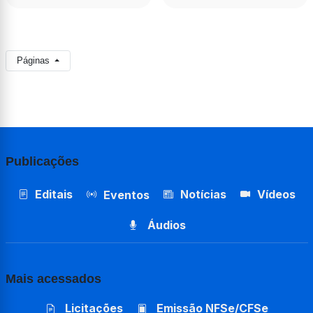
Páginas
Publicações
Editais
Notícias
Vídeos
Eventos
Áudios
Mais acessados
Licitações
Emissão NFSe/CFSe