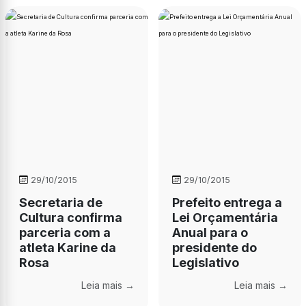
29/10/2015
29/10/2015
Secretaria de
Prefeito entrega a
Cultura confirma
Lei Orçamentária
parceria com a
Anual para o
atleta Karine da
presidente do
Rosa
Legislativo
Leia mais →
Leia mais →