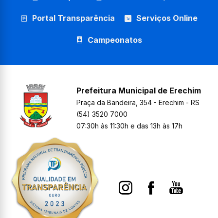
Portal Transparência
Serviços Online
Campeonatos
Prefeitura Municipal de Erechim
Praça da Bandeira, 354 - Erechim - RS
(54) 3520 7000
07:30h às 11:30h e das 13h às 17h