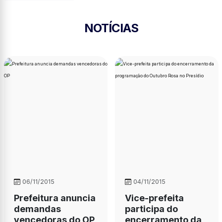
NOTÍCIAS
06/11/2015
04/11/2015
Prefeitura anuncia
Vice-prefeita
demandas
participa do
vencedoras do OP
encerramento da