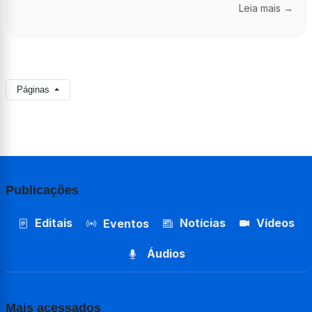
Leia mais →
Páginas
Publicações
Editais
Notícias
Vídeos
Eventos
Áudios
Mais acessados