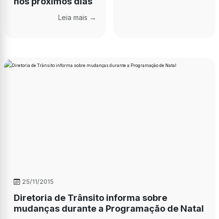
nos próximos dias
Leia mais →
25/11/2015
Diretoria de Trânsito informa sobre
mudanças durante a Programação de Natal