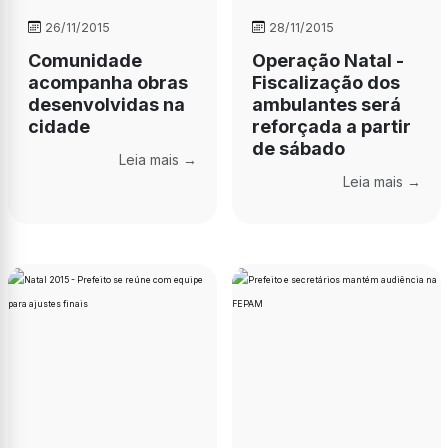
26/11/2015
28/11/2015
Comunidade
Operação Natal -
acompanha obras
Fiscalização dos
desenvolvidas na
ambulantes será
cidade
reforçada a partir
de sábado
Leia mais →
Leia mais →