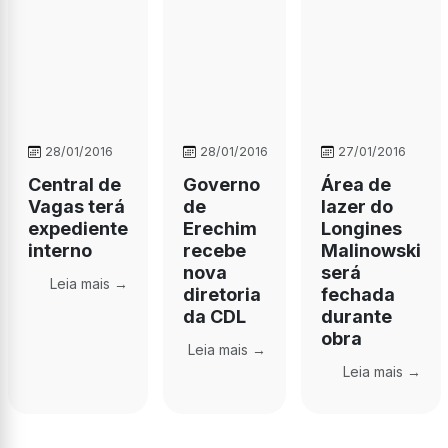
28/01/2016
28/01/2016
27/01/2016
Central de
Governo
Área de
Vagas terá
de
lazer do
expediente
Erechim
Longines
interno
recebe
Malinowski
nova
será
Leia mais →
diretoria
fechada
da CDL
durante
obra
Leia mais →
Leia mais →