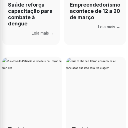
Saúde reforça
Empreendedorismo
capacitação para
acontece de 12 a 20
combate à
de março
dengue
Leia mais →
Leia mais →