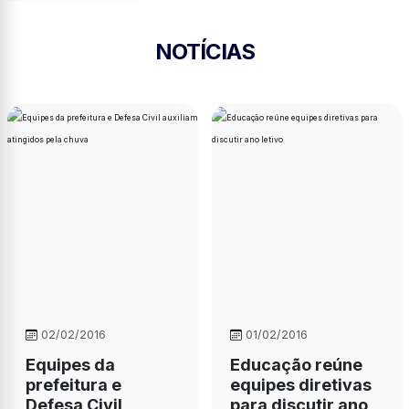
NOTÍCIAS
02/02/2016
01/02/2016
Equipes da
Educação reúne
prefeitura e
equipes diretivas
Defesa Civil
para discutir ano