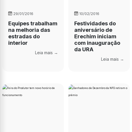
29/01/2016
10/02/2016
Equipes trabalham
Festividades do
na melhoria das
aniversário de
estradas do
Erechim iniciam
interior
com inauguração
da URA
Leia mais →
Leia mais →