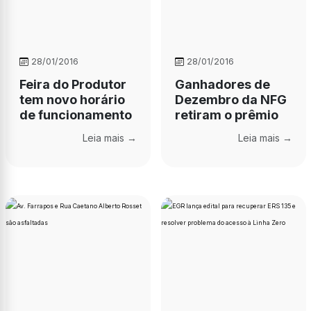
28/01/2016
28/01/2016
Feira do Produtor
Ganhadores de
tem novo horário
Dezembro da NFG
de funcionamento
retiram o prêmio
Leia mais →
Leia mais →