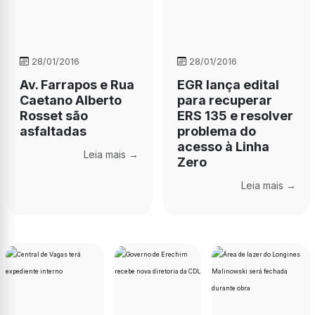
28/01/2016
28/01/2016
Av. Farrapos e Rua
EGR lança edital
Caetano Alberto
para recuperar
Rosset são
ERS 135 e resolver
asfaltadas
problema do
acesso à Linha
Leia mais →
Zero
Leia mais →