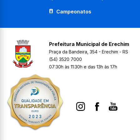
Campeonatos
Prefeitura Municipal de Erechim
Praça da Bandeira, 354 - Erechim - RS
(54) 3520 7000
07:30h às 11:30h e das 13h às 17h