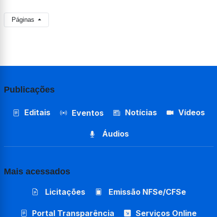
Páginas
Publicações
Editais
Notícias
Vídeos
Eventos
Áudios
Mais acessados
Licitações
Emissão NFSe/CFSe
Portal Transparência
Serviços Online