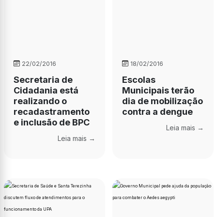
22/02/2016
18/02/2016
Secretaria de
Escolas
Cidadania está
Municipais terão
realizando o
dia de mobilização
recadastramento
contra a dengue
e inclusão de BPC
Leia mais →
Leia mais →