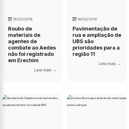
19/02/2016
19/02/2016
Roubo de
Pavimentação de
materiais de
rua e ampliação de
agentes de
UBS são
combate ao Aedes
prioridades para a
não foi registrado
região 11
em Erechim
Leia mais →
Leia mais →