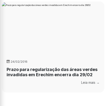
24/02/2016
Prazo para regularização das áreas verdes
invadidas em Erechim encerra dia 29/02
Leia mais →