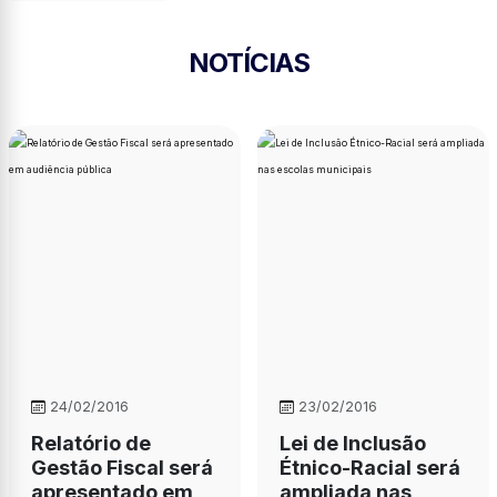
NOTÍCIAS
24/02/2016
23/02/2016
Relatório de
Lei de Inclusão
Gestão Fiscal será
Étnico-Racial será
apresentado em
ampliada nas