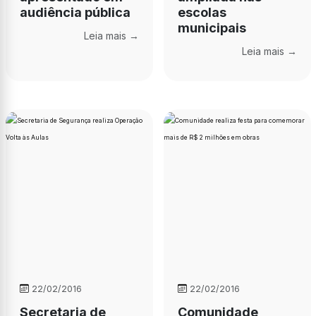
audiência pública
escolas
municipais
Leia mais →
Leia mais →
22/02/2016
22/02/2016
Secretaria de
Comunidade