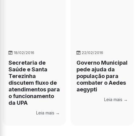
18/02/2016
22/02/2016
Secretaria de
Governo Municipal
Saúde e Santa
pede ajuda da
Terezinha
população para
discutem fluxo de
combater o Aedes
atendimentos para
aegypti
o funcionamento
Leia mais →
da UPA
Leia mais →