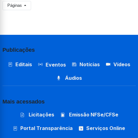
Páginas
Publicações
Editais
Notícias
Vídeos
Eventos
Áudios
Mais acessados
Licitações
Emissão NFSe/CFSe
Portal Transparência
Serviços Online