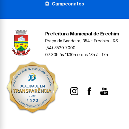
Campeonatos
Prefeitura Municipal de Erechim
Praça da Bandeira, 354 - Erechim - RS
(54) 3520 7000
07:30h às 11:30h e das 13h às 17h