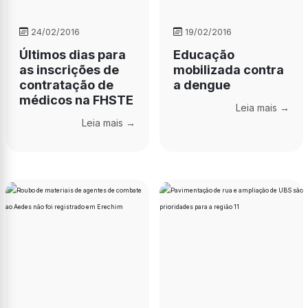
24/02/2016
19/02/2016
Últimos dias para
Educação
as inscrições de
mobilizada contra
contratação de
a dengue
médicos na FHSTE
Leia mais →
Leia mais →