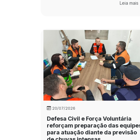
Leia mais
20/07/2026
Defesa Civil e Força Voluntária
reforçam preparação das equipe
para atuação diante da previsão
de chuvas intensas