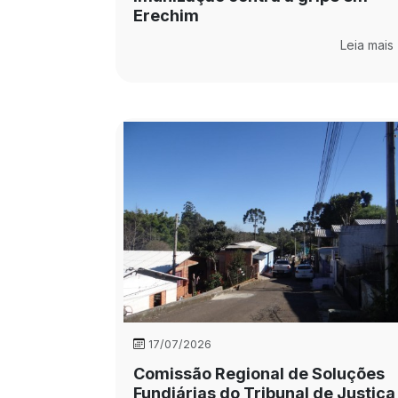
Erechim
Leia mais
17/07/2026
Comissão Regional de Soluções
Fundiárias do Tribunal de Justiça