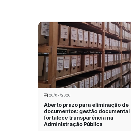
20/07/2026
Aberto prazo para eliminação de
documentos: gestão documental
fortalece transparência na
Administração Pública