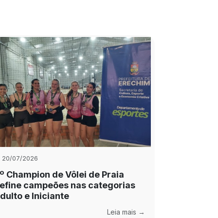
20/07/2026
º Champion de Vôlei de Praia
efine campeões nas categorias
dulto e Iniciante
Leia mais →