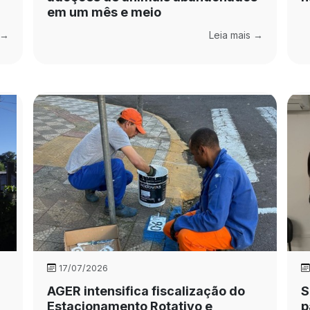
em um mês e meio
 →
Leia mais →
17/07/2026
AGER intensifica fiscalização do
S
Estacionamento Rotativo e
p