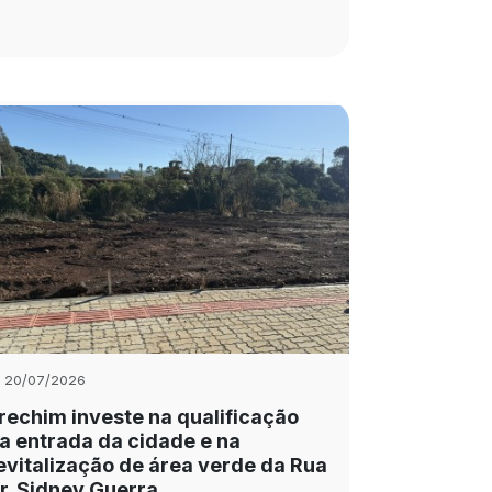
20/07/2026
rechim investe na qualificação
a entrada da cidade e na
evitalização de área verde da Rua
r. Sidney Guerra