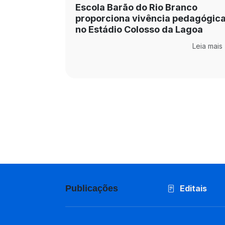
Escola Barão do Rio Branco
proporciona vivência pedagógic
no Estádio Colosso da Lagoa
Leia mais
Publicações
Editais