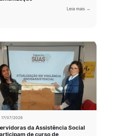
Leia mais →
17/07/2026
ervidoras da Assistência Social
articipam de curso de