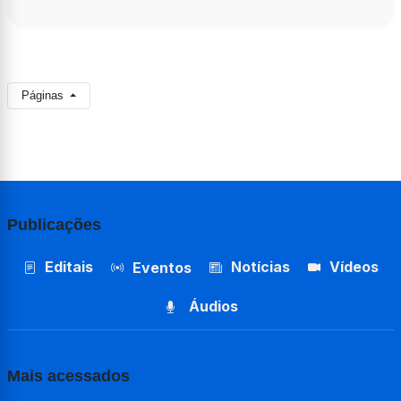
Páginas
Publicações
Editais
Notícias
Vídeos
Eventos
Áudios
Mais acessados