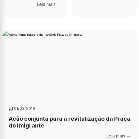
Leia mais →
01/03/2019
Ação conjunta para a revitalização da Praça
do Imigrante
Leia mais →