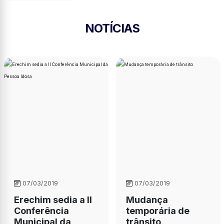
NOTÍCIAS
07/03/2019
07/03/2019
Erechim sedia a II
Mudança
Conferência
temporária de
Municipal da
trânsito