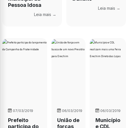
Pessoa Idosa
Leia mais →
Leia mais →
07/03/2019
06/03/2019
06/03/2019
Prefeito
União de
Município
participa do
forças
e CDL