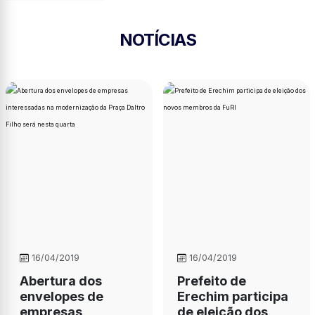
NOTÍCIAS
16/04/2019
16/04/2019
Abertura dos
Prefeito de
envelopes de
Erechim participa
empresas
de eleição dos