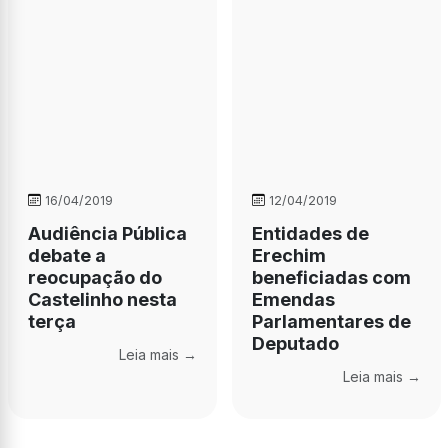
16/04/2019
12/04/2019
Audiência Pública
Entidades de
debate a
Erechim
reocupação do
beneficiadas com
Castelinho nesta
Emendas
terça
Parlamentares de
Deputado
Leia mais →
Leia mais →