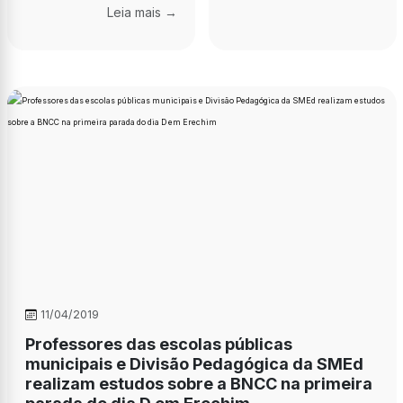
Leia mais →
11/04/2019
Professores das escolas públicas
municipais e Divisão Pedagógica da SMEd
realizam estudos sobre a BNCC na primeira