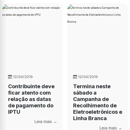
12/04/2019
12/04/2019
Contribuinte deve
Termina neste
ficar atento com
sábado a
relação as datas
Campanha de
de pagamento do
Recolhimento de
IPTU
Eletroeletrônicos e
Linha Branca
Leia mais →
Leia mais →