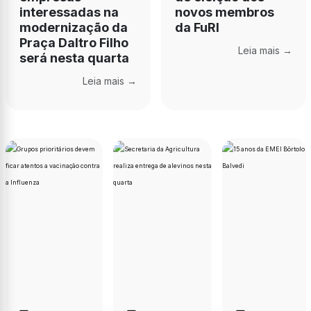
interessadas na
novos membros
modernização da
da FuRI
Praça Daltro Filho
Leia mais →
será nesta quarta
Leia mais →