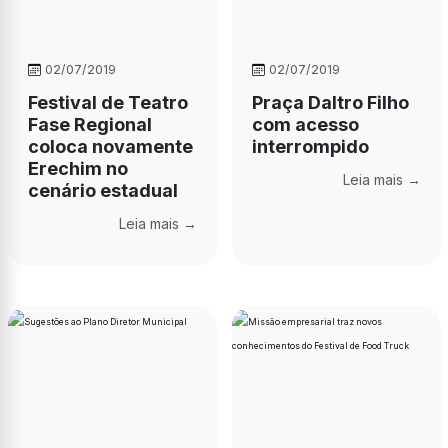
02/07/2019
02/07/2019
Festival de Teatro
Praça Daltro Filho
Fase Regional
com acesso
coloca novamente
interrompido
Erechim no
Leia mais →
cenário estadual
Leia mais →