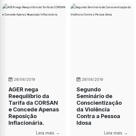
28/06/2019
28/06/2019
AGER nega
Segundo
Reequilíbrio da
Seminário de
Tarifa da CORSAN
Conscientização
e Concede Apenas
da Violência
Reposição
Contra a Pessoa
Inflacionária.
Idosa
Leia mais →
Leia mais →