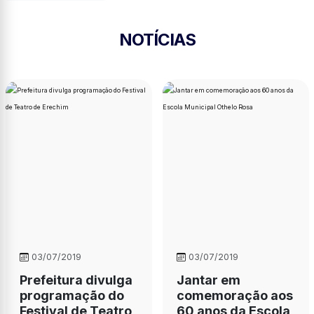
NOTÍCIAS
03/07/2019
03/07/2019
Prefeitura divulga
Jantar em
programação do
comemoração aos
Festival de Teatro
60 anos da Escola