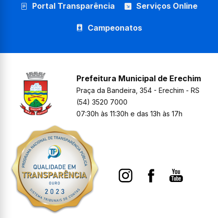
Portal Transparência
Serviços Online
Campeonatos
Prefeitura Municipal de Erechim
Praça da Bandeira, 354 - Erechim - RS
(54) 3520 7000
07:30h às 11:30h e das 13h às 17h