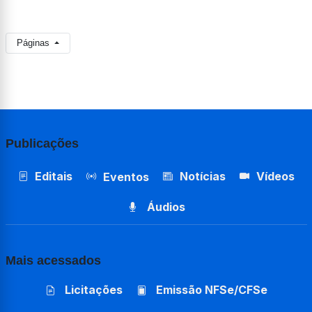
Páginas
Publicações
Editais
Notícias
Vídeos
Eventos
Áudios
Mais acessados
Licitações
Emissão NFSe/CFSe