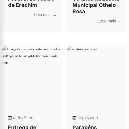
de Erechim
Municipal Othelo
Rosa
Leia mais →
Leia mais →
03/07/2019
02/07/2019
Entrega de
Parabéns