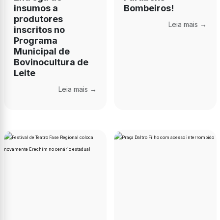
insumos a
Bombeiros!
produtores
Leia mais →
inscritos no
Programa
Municipal de
Bovinocultura de
Leite
Leia mais →