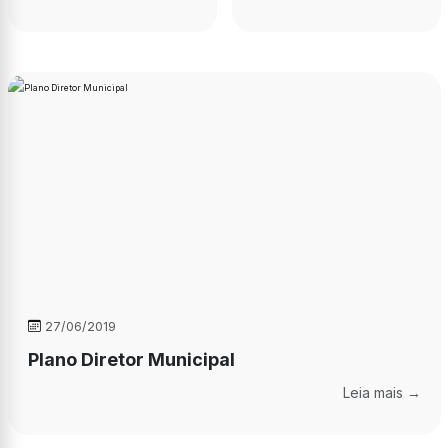
27/06/2019
Plano Diretor Municipal
Leia mais →