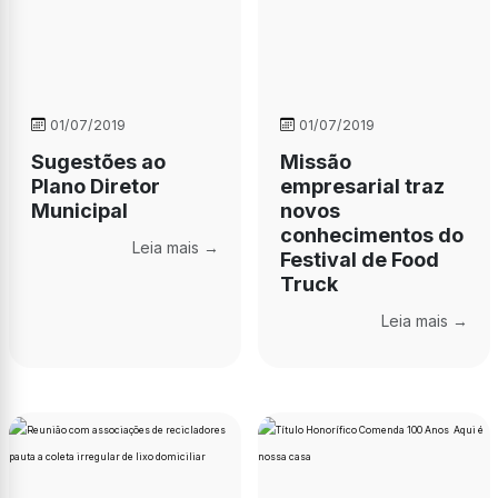
01/07/2019
01/07/2019
Sugestões ao
Missão
Plano Diretor
empresarial traz
Municipal
novos
conhecimentos do
Leia mais →
Festival de Food
Truck
Leia mais →