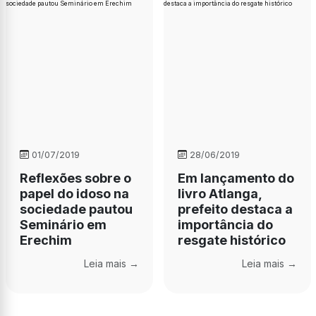
01/07/2019
28/06/2019
Reflexões sobre o
Em lançamento do
papel do idoso na
livro Atlanga,
sociedade pautou
prefeito destaca a
Seminário em
importância do
Erechim
resgate histórico
Leia mais →
Leia mais →