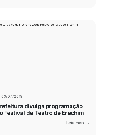
03/07/2019
refeitura divulga programação
o Festival de Teatro de Erechim
Leia mais →