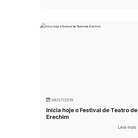
08/07/2019
Inicia hoje o Festival de Teatro de
Erechim
Leia mais