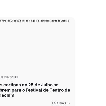
09/07/2019
s cortinas do 25 de Julho se
brem para o Festival de Teatro de
rechim
Leia mais →