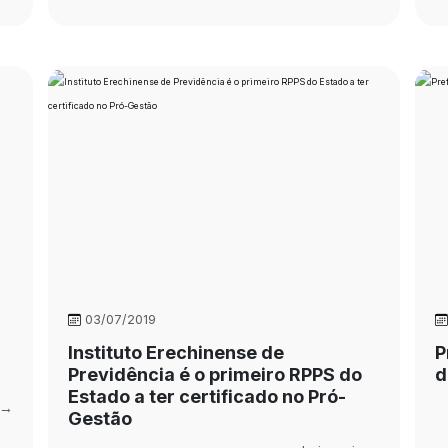
03/07/2019
Instituto Erechinense de
P
Previdência é o primeiro RPPS do
d
Estado a ter certificado no Pró-
 →
Gestão