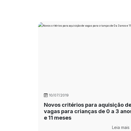
10/07/2019
Novos critérios para aquisição d
vagas para crianças de 0 a 3 ano
e 11 meses
Leia mais