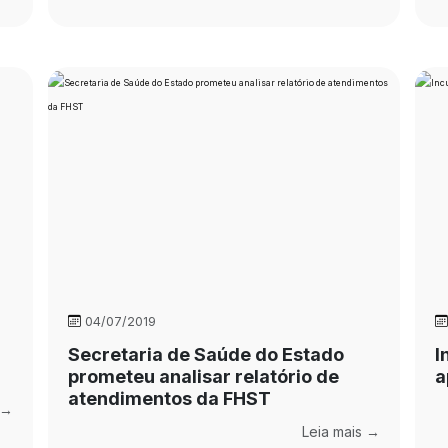
04/07/2019
Secretaria de Saúde do Estado
I
prometeu analisar relatório de
a
atendimentos da FHST
 →
Leia mais →