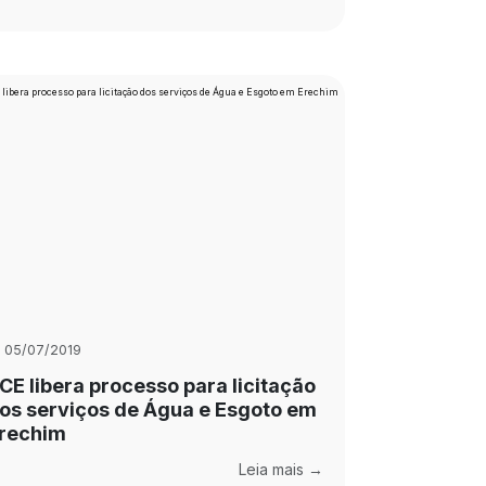
05/07/2019
CE libera processo para licitação
os serviços de Água e Esgoto em
rechim
Leia mais →