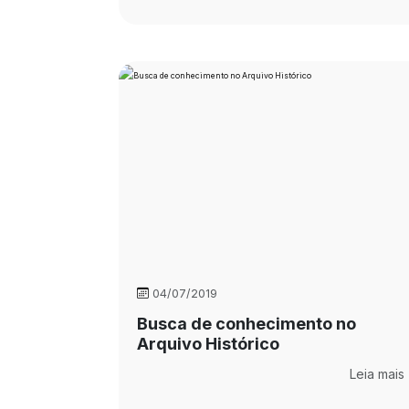
04/07/2019
Busca de conhecimento no
Arquivo Histórico
Leia mais