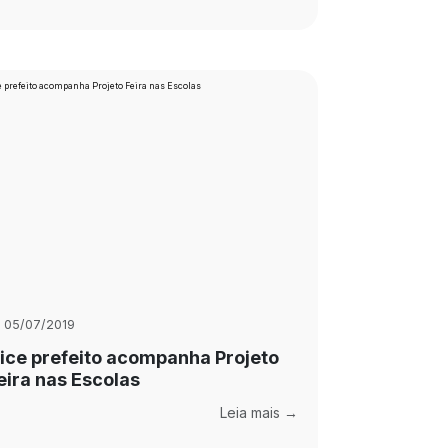
05/07/2019
ice prefeito acompanha Projeto
eira nas Escolas
Leia mais →