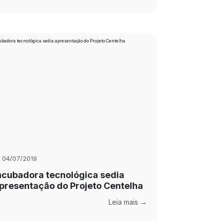
04/07/2019
ncubadora tecnológica sedia
presentação do Projeto Centelha
Leia mais →