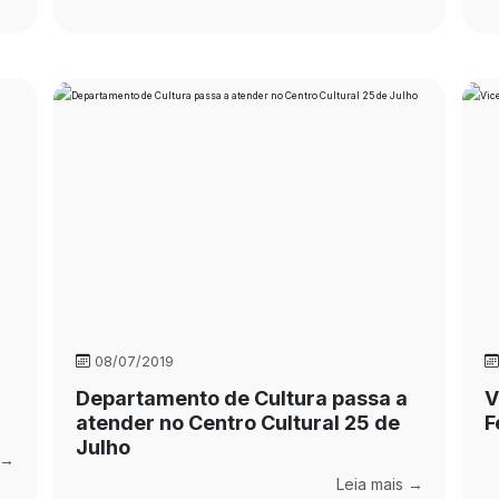
08/07/2019
Departamento de Cultura passa a
V
atender no Centro Cultural 25 de
F
Julho
 →
Leia mais →