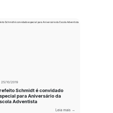
25/10/2019
refeito Schmidt é convidado
special para Aniversário da
scola Adventista
Leia mais →