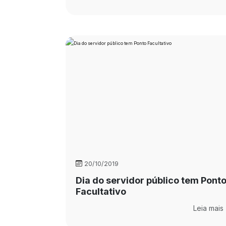
20/10/2019
Dia do servidor público tem Pont
Facultativo
Leia mais