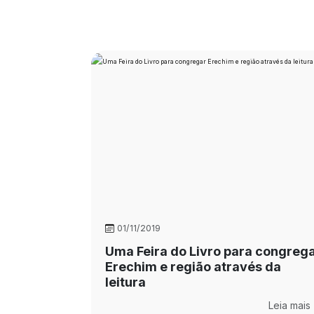
01/11/2019
Uma Feira do Livro para congreg
Erechim e região através da
leitura
Leia mais