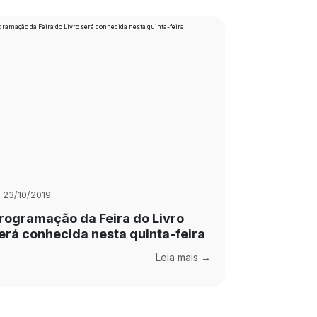
23/10/2019
rogramação da Feira do Livro
erá conhecida nesta quinta-feira
Leia mais →