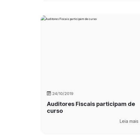
24/10/2019
Auditores Fiscais participam de
curso
Leia mais