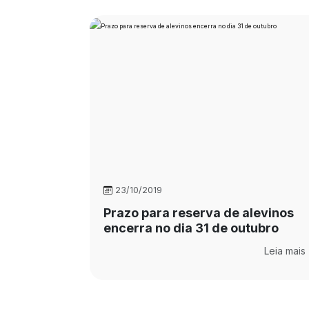
23/10/2019
Prazo para reserva de alevinos
encerra no dia 31 de outubro
Leia mais