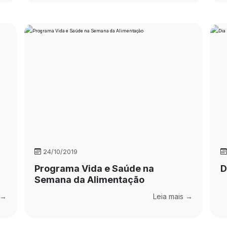
24/10/2019
Programa Vida e Saúde na
D
Semana da Alimentação
 →
Leia mais →