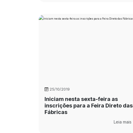
25/10/2019
Iniciam nesta sexta-feira as
inscrições para a Feira Direto das
Fábricas
Leia mais