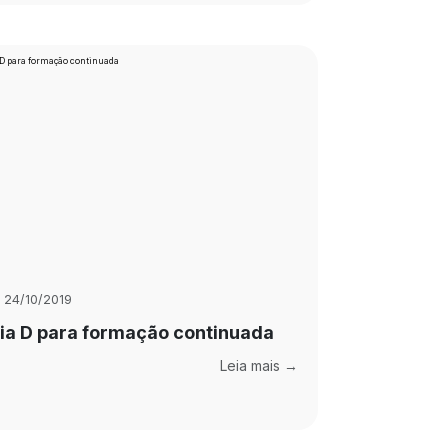
24/10/2019
ia D para formação continuada
Leia mais →