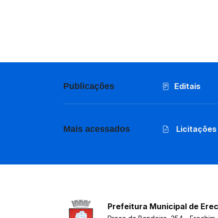
Publicações
Editais
Mais acessados
Licitações
Prefeitura Municipal de Ere