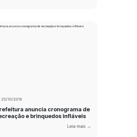
25/10/2019
refeitura anuncia cronograma de
ecreação e brinquedos infláveis
Leia mais →