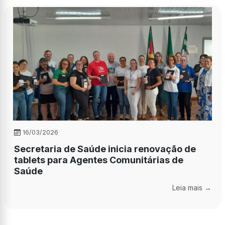
16/03/2026
Secretaria de Saúde inicia renovação de
tablets para Agentes Comunitárias de
Saúde
Leia mais →