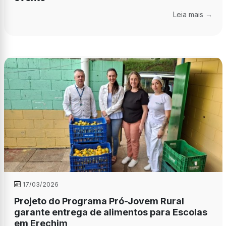
Leia mais →
17/03/2026
Projeto do Programa Pró-Jovem Rural
garante entrega de alimentos para Escolas
em Erechim