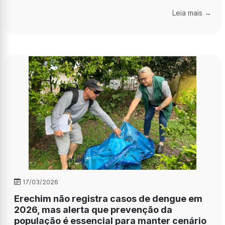
Leia mais →
17/03/2026
Erechim não registra casos de dengue em
2026, mas alerta que prevenção da
população é essencial para manter cenário