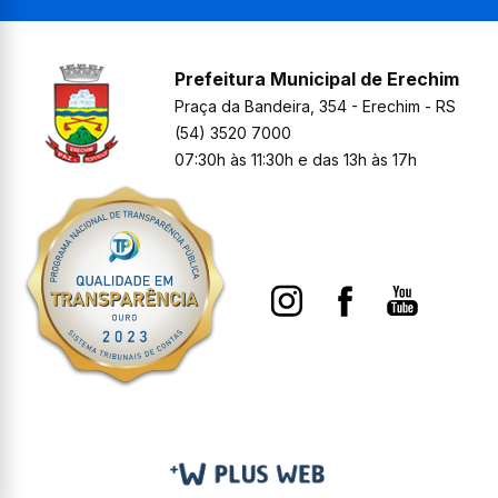
Prefeitura Municipal de Erechim
Praça da Bandeira, 354 - Erechim - RS
(54) 3520 7000
07:30h às 11:30h e das 13h às 17h