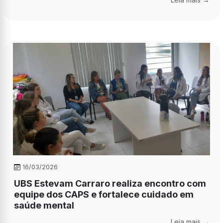
16/03/2026
UBS Estevam Carraro realiza encontro com
equipe dos CAPS e fortalece cuidado em
saúde mental
Leia mais →