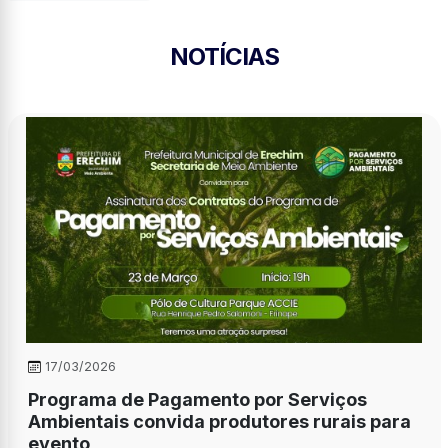
NOTÍCIAS
17/03/2026
Programa de Pagamento por Serviços
Ambientais convida produtores rurais para
evento