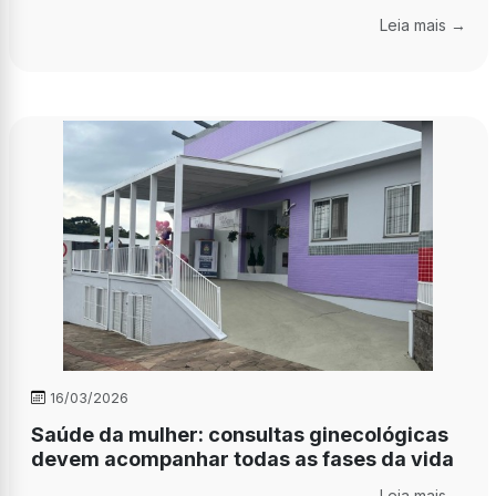
Leia mais →
16/03/2026
Saúde da mulher: consultas ginecológicas
devem acompanhar todas as fases da vida
Leia mais →