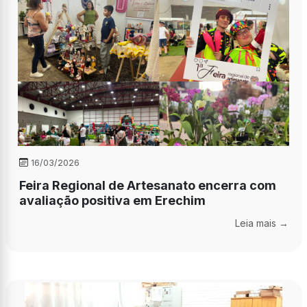
16/03/2026
Feira Regional de Artesanato encerra com
avaliação positiva em Erechim
Leia mais →