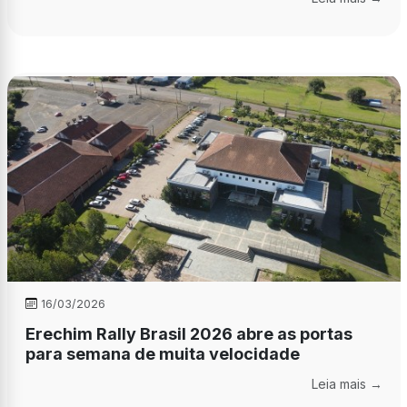
16/03/2026
Erechim Rally Brasil 2026 abre as portas
para semana de muita velocidade
Leia mais →