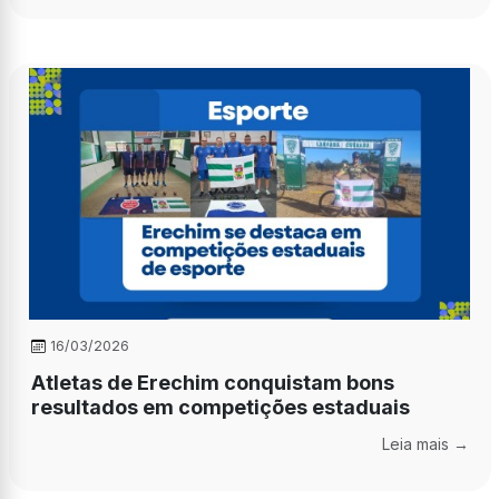
16/03/2026
Atletas de Erechim conquistam bons
resultados em competições estaduais
Leia mais →