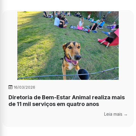
16/03/2026
Diretoria de Bem-Estar Animal realiza mais
de 11 mil serviços em quatro anos
Leia mais →