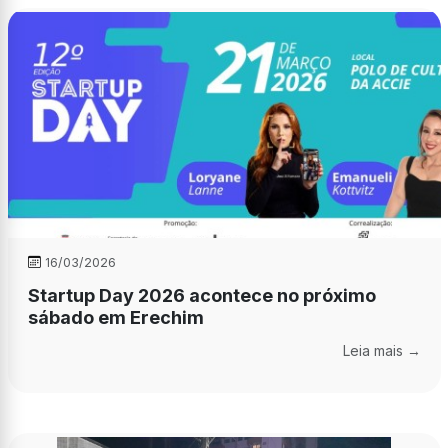
16/03/2026
Startup Day 2026 acontece no próximo
sábado em Erechim
Leia mais →