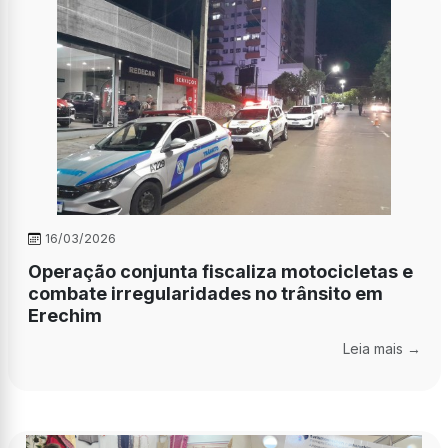
16/03/2026
Operação conjunta fiscaliza motocicletas e
combate irregularidades no trânsito em
Erechim
Leia mais →