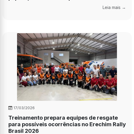
Leia mais →
17/03/2026
Treinamento prepara equipes de resgate
para possíveis ocorrências no Erechim Rally
Brasil 2026