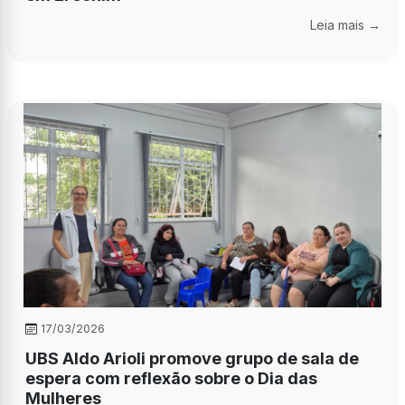
Leia mais →
17/03/2026
UBS Aldo Arioli promove grupo de sala de
espera com reflexão sobre o Dia das
Mulheres