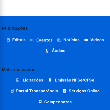
Publicações
Editais
Notícias
Vídeos
Eventos
Áudios
Mais acessados
Licitações
Emissão NFSe/CFSe
Portal Transparência
Serviços Online
Campeonatos