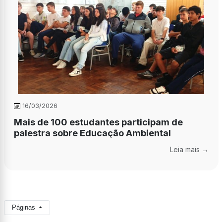
16/03/2026
Mais de 100 estudantes participam de
palestra sobre Educação Ambiental
Leia mais →
Páginas