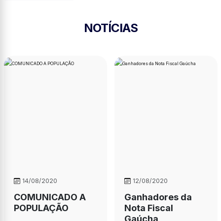
NOTÍCIAS
14/08/2020
12/08/2020
COMUNICADO A
Ganhadores da
POPULAÇÃO
Nota Fiscal
Gaúcha