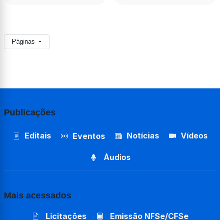
Páginas
Publicações
Editais
Notícias
Vídeos
Eventos
Áudios
Mais acessados
Licitações
Emissão NFSe/CFSe