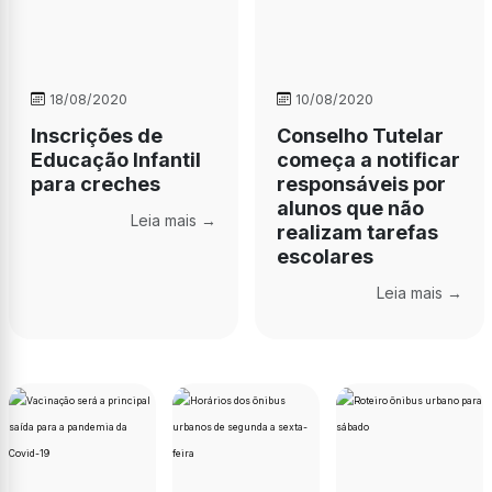
18/08/2020
10/08/2020
Inscrições de
Conselho Tutelar
Educação Infantil
começa a notificar
para creches
responsáveis por
alunos que não
Leia mais →
realizam tarefas
escolares
Leia mais →