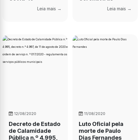
Leia mais →
Leia mais →
12/08/2020
11/08/2020
Decreto de Estado
Luto Oficial pela
de Calamidade
morte de Paulo
Pública n.º 4.995,
Dias Fernandes