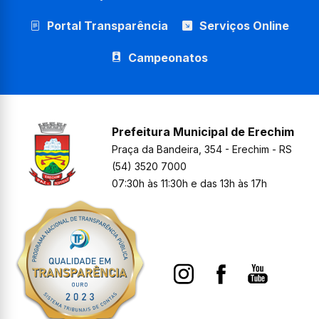
Portal Transparência
Serviços Online
Campeonatos
Prefeitura Municipal de Erechim
Praça da Bandeira, 354 - Erechim - RS
(54) 3520 7000
07:30h às 11:30h e das 13h às 17h