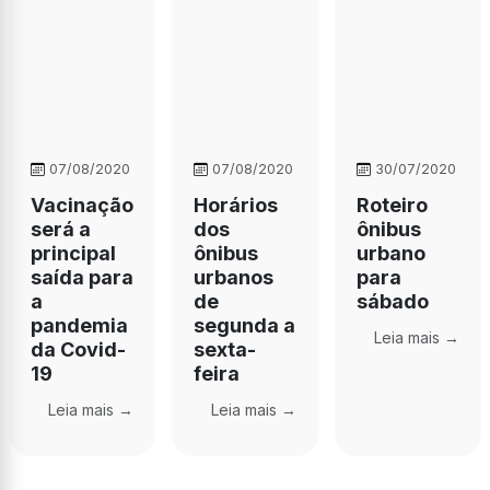
07/08/2020
07/08/2020
30/07/2020
Vacinação
Horários
Roteiro
será a
dos
ônibus
principal
ônibus
urbano
saída para
urbanos
para
a
de
sábado
pandemia
segunda a
Leia mais →
da Covid-
sexta-
19
feira
Leia mais →
Leia mais →