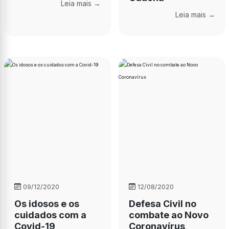
Leia mais →
Leia mais →
09/12/2020
12/08/2020
Os idosos e os
Defesa Civil no
cuidados com a
combate ao Novo
Covid-19
Coronavírus