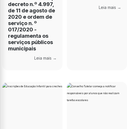
decreto n.º 4.997,
Leia mais →
de 11 de agosto de
2020 e ordem de
serviço n. º
017/2020 -
regulamenta os
serviços públicos
municipais
Leia mais →