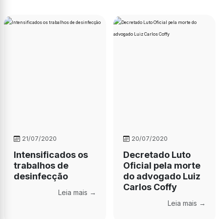
21/07/2020
20/07/2020
Intensificados os
Decretado Luto
trabalhos de
Oficial pela morte
desinfecção
do advogado Luiz
Carlos Coffy
Leia mais →
Leia mais →