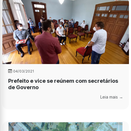
04/03/2021
Prefeito e vice se reúnem com secretários
de Governo
Leia mais →