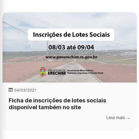
04/03/2021
Ficha de inscrições de lotes sociais
disponível também no site
Leia mais →