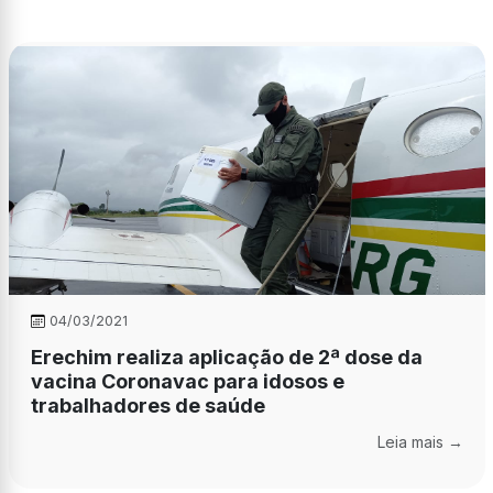
04/03/2021
Erechim realiza aplicação de 2ª dose da
vacina Coronavac para idosos e
trabalhadores de saúde
Leia mais →