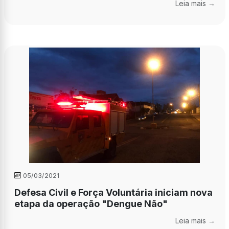
Leia mais →
05/03/2021
Defesa Civil e Força Voluntária iniciam nova
etapa da operação "Dengue Não"
Leia mais →