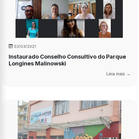
03/03/2021
Instaurado Conselho Consultivo do Parque
Longines Malinowski
Leia mais →