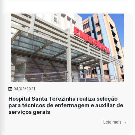
04/03/2021
Hospital Santa Terezinha realiza seleção
para técnicos de enfermagem e auxiliar de
serviços gerais
Leia mais →