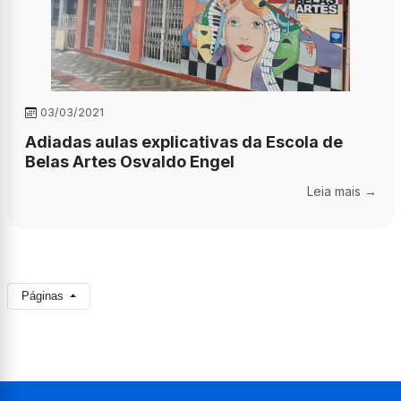
03/03/2021
Adiadas aulas explicativas da Escola de
Belas Artes Osvaldo Engel
Leia mais →
Páginas