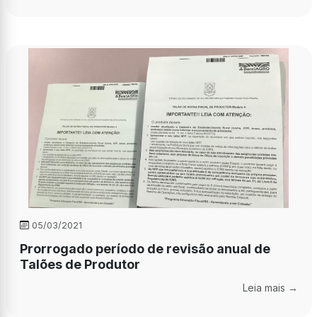
05/03/2021
Prorrogado período de revisão anual de
Talões de Produtor
Leia mais →