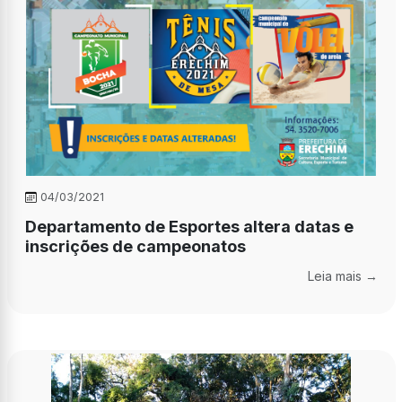
04/03/2021
Departamento de Esportes altera datas e
inscrições de campeonatos
Leia mais →