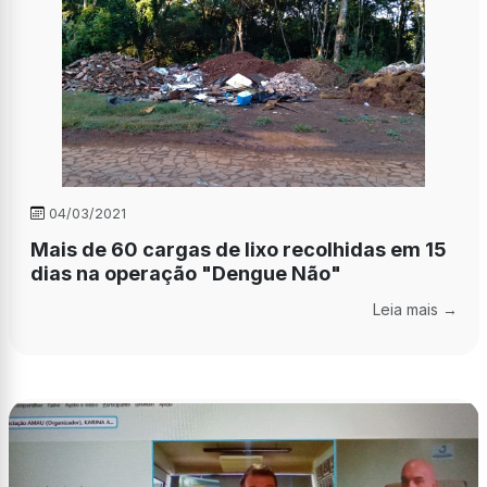
04/03/2021
Mais de 60 cargas de lixo recolhidas em 15
dias na operação "Dengue Não"
Leia mais →