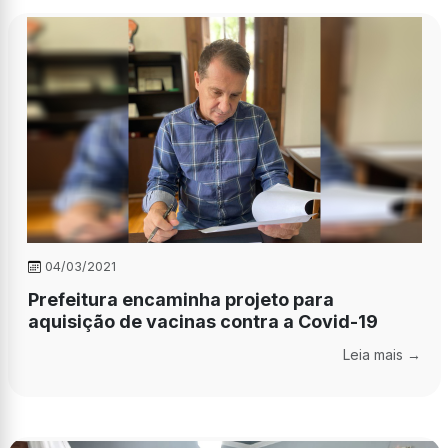
04/03/2021
Prefeitura encaminha projeto para
aquisição de vacinas contra a Covid-19
Leia mais →