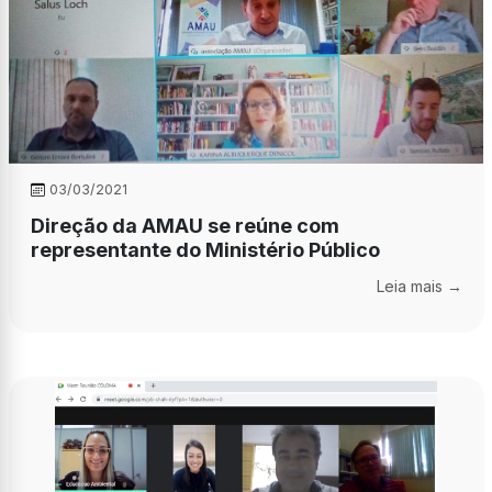
03/03/2021
Direção da AMAU se reúne com
representante do Ministério Público
Leia mais →