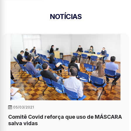
NOTÍCIAS
05/03/2021
Comitê Covid reforça que uso de MÁSCARA
salva vidas