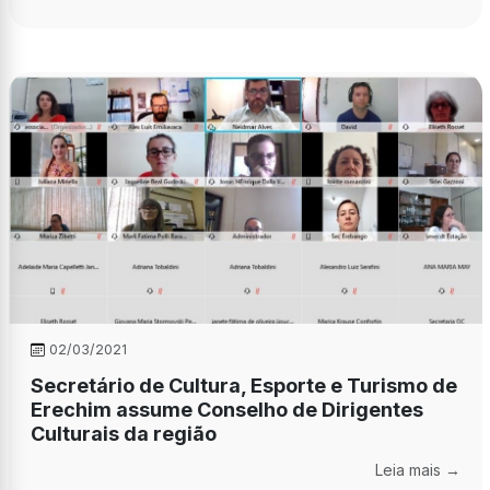
02/03/2021
Secretário de Cultura, Esporte e Turismo de
Erechim assume Conselho de Dirigentes
Culturais da região
Leia mais →