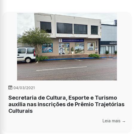
04/03/2021
Secretaria de Cultura, Esporte e Turismo
auxilia nas inscrições de Prêmio Trajetórias
Culturais
Leia mais →