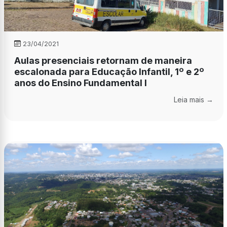
23/04/2021
Aulas presenciais retornam de maneira
escalonada para Educação Infantil, 1º e 2º
anos do Ensino Fundamental I
Leia mais →