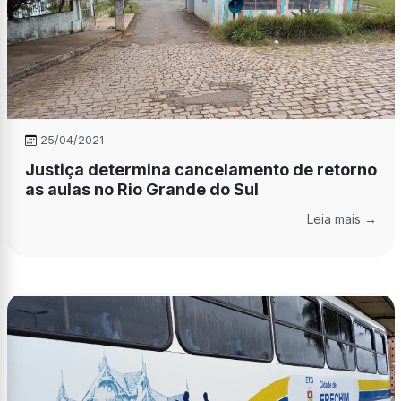
25/04/2021
Justiça determina cancelamento de retorno
as aulas no Rio Grande do Sul
Leia mais →