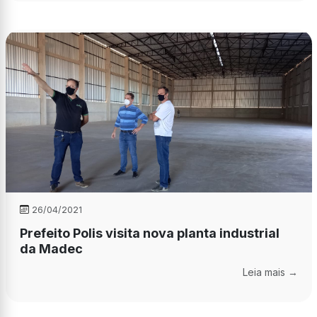
26/04/2021
Prefeito Polis visita nova planta industrial
da Madec
Leia mais →