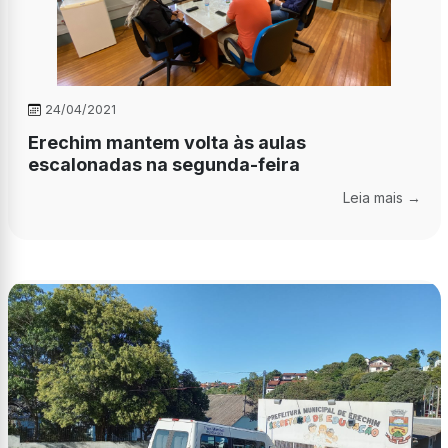
24/04/2021
Erechim mantem volta às aulas
escalonadas na segunda-feira
Leia mais →