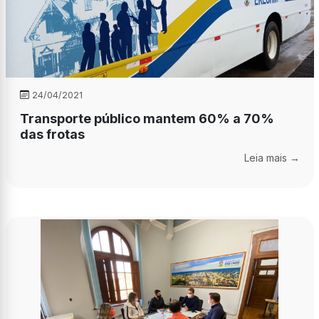
24/04/2021
Transporte público mantem 60% a 70%
das frotas
Leia mais →