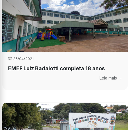
26/04/2021
EMEF Luiz Badalotti completa 18 anos
Leia mais →