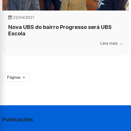
22/04/2021
Nova UBS do bairro Progresso será UBS
Escola
Leia mais →
Páginas
Publicações