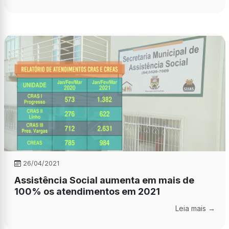
26/04/2021
Assistência Social aumenta em mais de
100% os atendimentos em 2021
Leia mais →