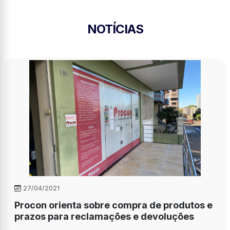
NOTÍCIAS
27/04/2021
Procon orienta sobre compra de produtos e
prazos para reclamações e devoluções