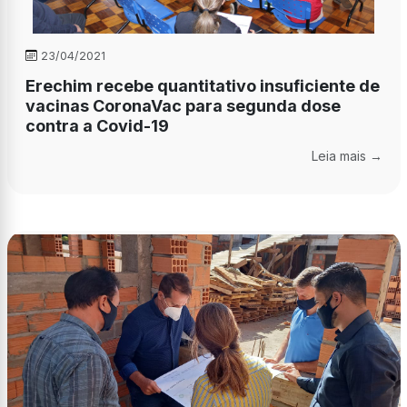
23/04/2021
Erechim recebe quantitativo insuficiente de
vacinas CoronaVac para segunda dose
contra a Covid-19
Leia mais →