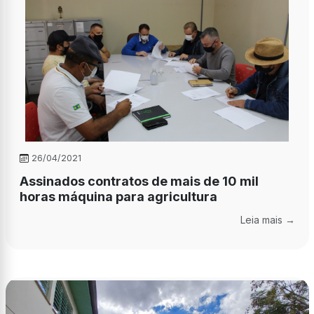
26/04/2021
Assinados contratos de mais de 10 mil
horas máquina para agricultura
Leia mais →