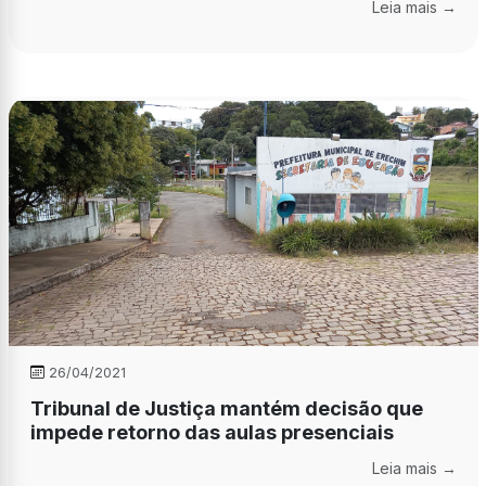
Leia mais →
26/04/2021
Tribunal de Justiça mantém decisão que
impede retorno das aulas presenciais
Leia mais →