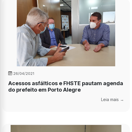
26/04/2021
Acessos asfálticos e FHSTE pautam agenda
do prefeito em Porto Alegre
Leia mais →