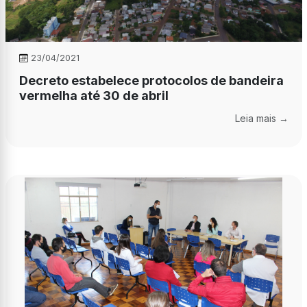
23/04/2021
Decreto estabelece protocolos de bandeira
vermelha até 30 de abril
Leia mais →