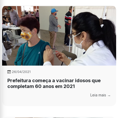
26/04/2021
Prefeitura começa a vacinar idosos que
completam 60 anos em 2021
Leia mais →