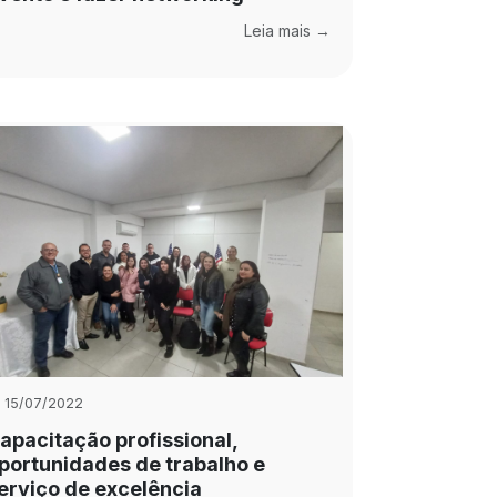
Leia mais →
15/07/2022
apacitação profissional,
portunidades de trabalho e
erviço de excelência