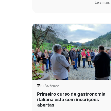
Leia mais
18/07/2022
Primeiro curso de gastronomia
italiana está com inscrições
abertas