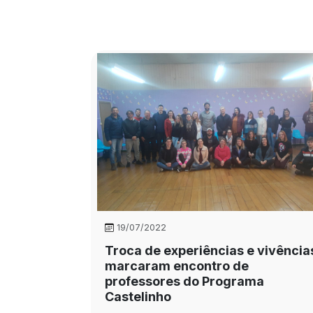
19/07/2022
Troca de experiências e vivência
marcaram encontro de
professores do Programa
Castelinho