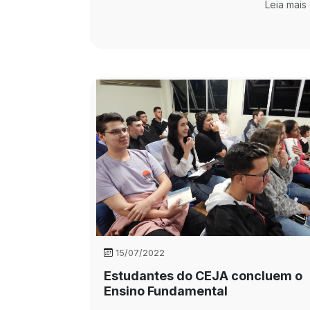
Leia mais
15/07/2022
Estudantes do CEJA concluem o
Ensino Fundamental