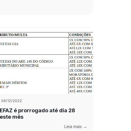
06/12/2022
EFAZ é prorrogado até dia 28
este mês
Leia mais →