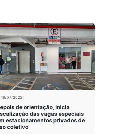
18/07/2022
epois de orientação, inicia
iscalização das vagas especiais
m estacionamentos privados de
so coletivo