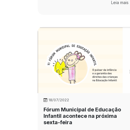
Leia mais
18/07/2022
Fórum Municipal de Educação
Infantil acontece na próxima
sexta-feira