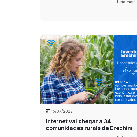
Leia mais
15/07/2022
Internet vai chegar a 34
comunidades rurais de Erechim