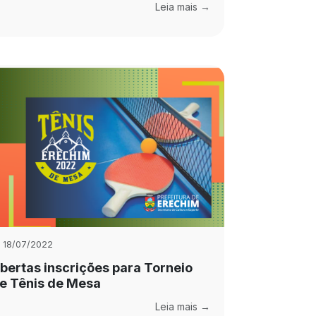
Leia mais →
18/07/2022
bertas inscrições para Torneio
e Tênis de Mesa
Leia mais →