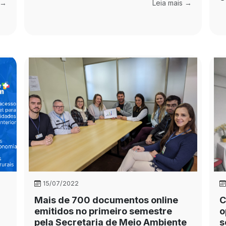
 →
Leia mais →
15/07/2022
Mais de 700 documentos online
C
emitidos no primeiro semestre
o
pela Secretaria de Meio Ambiente
s