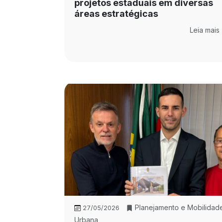
projetos estaduais em diversas
áreas estratégicas
Leia mais
Planejamento e Mobilidad
27/05/2026
Urbana