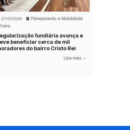
Planejamento e Mobilidade
27/01/2026
rbana
egularização fundiária avança e
eve beneficiar cerca de mil
oradores do bairro Cristo Rei
Leia mais →