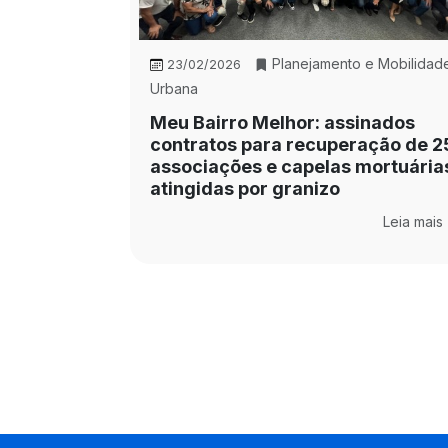
Planejamento e Mobilidad
23/02/2026
Urbana
Meu Bairro Melhor: assinados
contratos para recuperação de 2
associações e capelas mortuária
atingidas por granizo
Leia mais