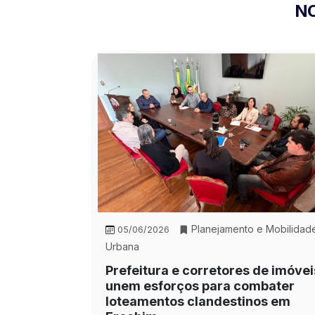
NO
Planejamento e Mobilidad
05/06/2026
Urbana
Prefeitura e corretores de imóvei
unem esforços para combater
loteamentos clandestinos em