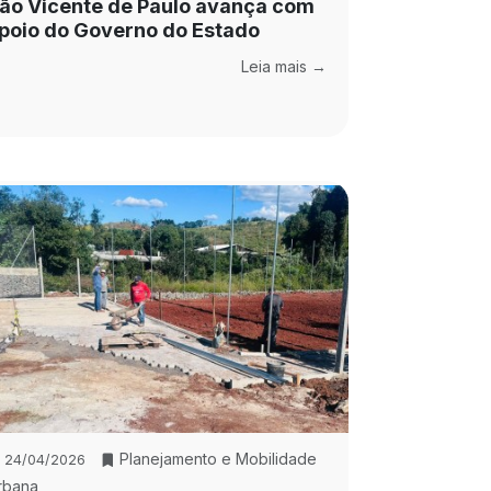
ão Vicente de Paulo avança com
poio do Governo do Estado
Leia mais →
Planejamento e Mobilidade
24/04/2026
rbana