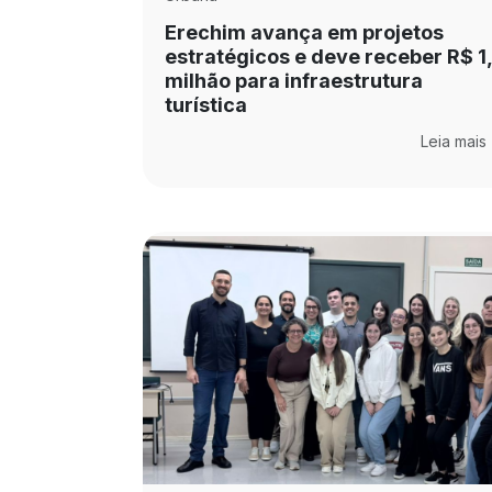
Erechim avança em projetos
estratégicos e deve receber R$ 1
milhão para infraestrutura
turística
Leia mais