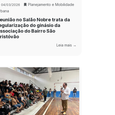
Planejamento e Mobilidade
04/03/2026
rbana
eunião no Salão Nobre trata da
egularização do ginásio da
ssociação do Bairro São
ristóvão
Leia mais →