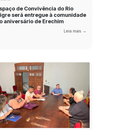
spaço de Convivência do Rio
igre será entregue à comunidade
o aniversário de Erechim
Leia mais →