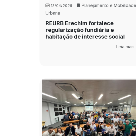
Planejamento e Mobilidad
13/04/2026
Urbana
REURB Erechim fortalece
regularização fundiária e
habitação de interesse social
Leia mais