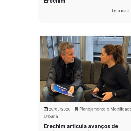
Erechim
Leia mais
Planejamento e Mobilidad
28/05/2026
Urbana
Erechim articula avanços de