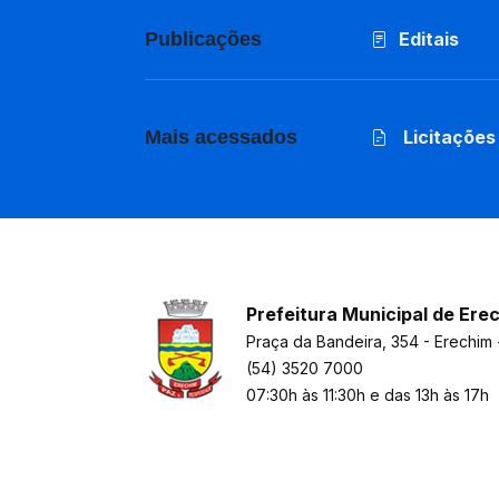
Publicações
Editais
Mais acessados
Licitações
Prefeitura Municipal de Ere
Praça da Bandeira, 354 - Erechim 
(54) 3520 7000
07:30h às 11:30h e das 13h às 17h