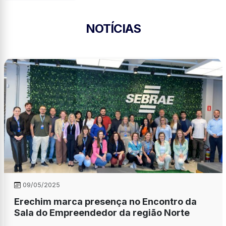
NOTÍCIAS
09/05/2025
Erechim marca presença no Encontro da
Sala do Empreendedor da região Norte