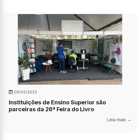
09/05/2025
Instituições de Ensino Superior são
parceiras da 26ª Feira do Livro
Leia mais →