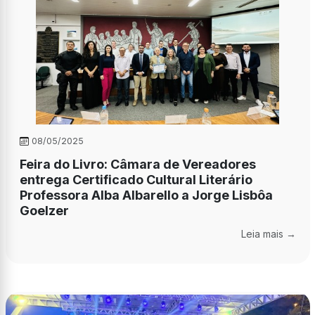
08/05/2025
Feira do Livro: Câmara de Vereadores
entrega Certificado Cultural Literário
Professora Alba Albarello a Jorge Lisbôa
Goelzer
Leia mais →