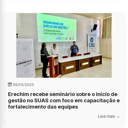
09/05/2025
Erechim recebe seminário sobre o início de
gestão no SUAS com foco em capacitação e
fortalecimento das equipes
Leia mais →