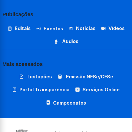
Publicações
Editais
Notícias
Vídeos
Eventos
Áudios
Mais acessados
Licitações
Emissão NFSe/CFSe
Portal Transparência
Serviços Online
Campeonatos