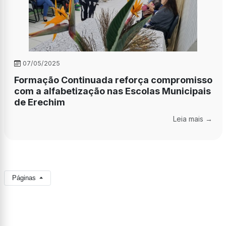
07/05/2025
Formação Continuada reforça compromisso
com a alfabetização nas Escolas Municipais
de Erechim
Leia mais →
Páginas