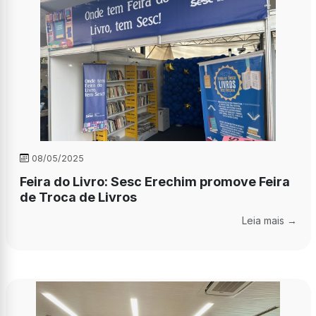
08/05/2025
Feira do Livro: Sesc Erechim promove Feira
de Troca de Livros
Leia mais →