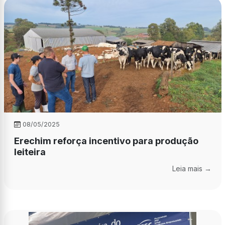
08/05/2025
Erechim reforça incentivo para produção
leiteira
Leia mais →