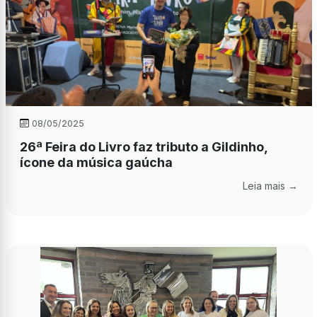
08/05/2025
26ª Feira do Livro faz tributo a Gildinho,
ícone da música gaúcha
Leia mais →