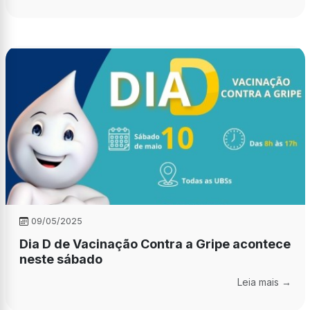
09/05/2025
Dia D de Vacinação Contra a Gripe acontece
neste sábado
Leia mais →