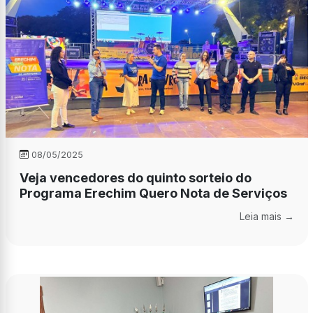
08/05/2025
Veja vencedores do quinto sorteio do
Programa Erechim Quero Nota de Serviços
Leia mais →