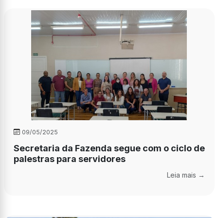
09/05/2025
Secretaria da Fazenda segue com o ciclo de
palestras para servidores
Leia mais →