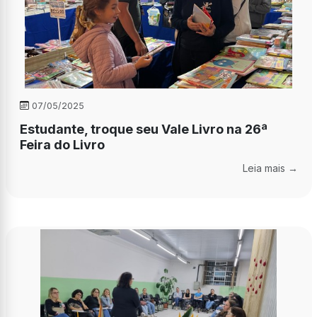
07/05/2025
Estudante, troque seu Vale Livro na 26ª
Feira do Livro
Leia mais →