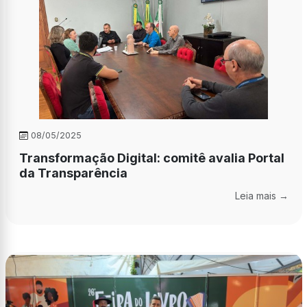
08/05/2025
Transformação Digital: comitê avalia Portal
da Transparência
Leia mais →