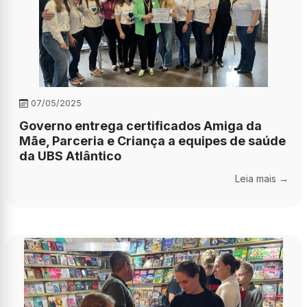
07/05/2025
Governo entrega certificados Amiga da
Mãe, Parceria e Criança a equipes de saúde
da UBS Atlântico
Leia mais →