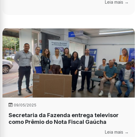
Leia mais →
09/05/2025
Secretaria da Fazenda entrega televisor
como Prêmio do Nota Fiscal Gaúcha
Leia mais →