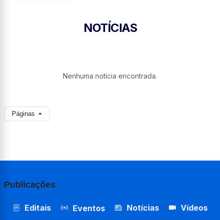
NOTÍCIAS
Nenhuma notícia encontrada.
Páginas
Publicações
Editais
Notícias
Vídeos
Eventos