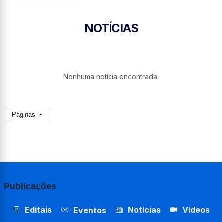
NOTÍCIAS
Nenhuma notícia encontrada.
Páginas
Publicações
Editais
Notícias
Vídeos
Eventos