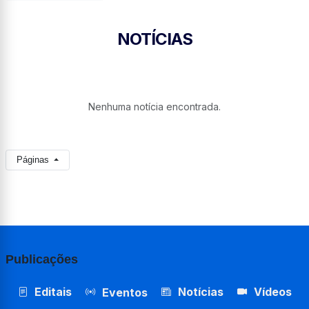
NOTÍCIAS
Nenhuma notícia encontrada.
Páginas
Publicações
Editais
Notícias
Vídeos
Eventos