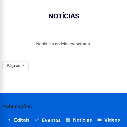
NOTÍCIAS
Nenhuma notícia encontrada.
Páginas
Publicações
Editais
Notícias
Vídeos
Eventos