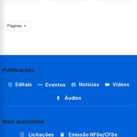
Páginas
Publicações
Editais
Notícias
Vídeos
Eventos
Áudios
Mais acessados
Licitações
Emissão NFSe/CFSe