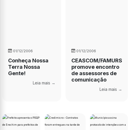
01/12/2006
01/12/2006
Conheça Nossa
CEASCOM/FAMURS
Terra Nossa
promove encontro
Gente!
de assessores de
comunicação
Leia mais →
Leia mais →