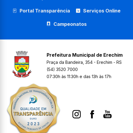
Portal Transparência
Serviços Online
Campeonatos
Prefeitura Municipal de Erechim
Praça da Bandeira, 354 - Erechim - RS
(54) 3520 7000
07:30h às 11:30h e das 13h às 17h