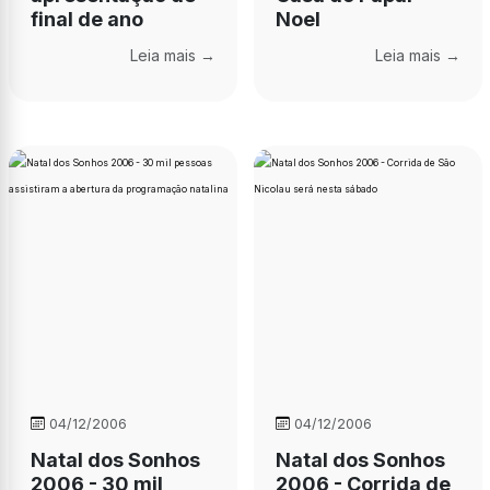
final de ano
Noel
Leia mais →
Leia mais →
04/12/2006
04/12/2006
Natal dos Sonhos
Natal dos Sonhos
2006 - 30 mil
2006 - Corrida de