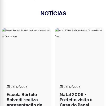
NOTÍCIAS
05/12/2006
05/12/2006
Escola Bôrtolo
Natal 2006 -
Balvedi realiza
Prefeito visita a
apresentação de
Casa do Papai