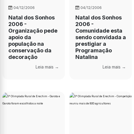
04/12/2006
04/12/2006
Natal dos Sonhos
Natal dos Sonhos
2006 -
2006 -
Organização pede
Comunidade esta
apoio da
sendo convidada a
população na
prestigiar a
conservação da
Programação
decoração
Natalina
Leia mais →
Leia mais →