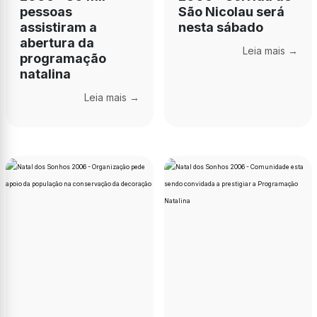
pessoas
São Nicolau será
assistiram a
nesta sábado
abertura da
Leia mais →
programação
natalina
Leia mais →