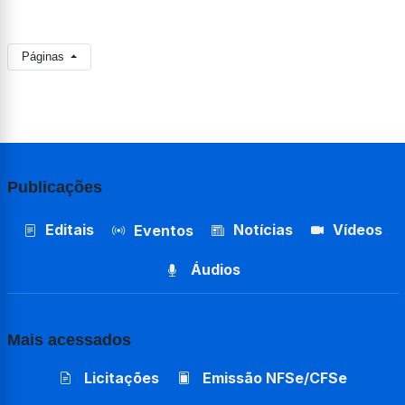
Páginas
Publicações
Editais
Notícias
Vídeos
Eventos
Áudios
Mais acessados
Licitações
Emissão NFSe/CFSe