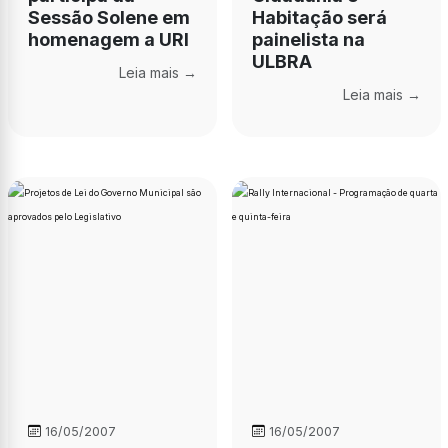
Sessão Solene em
Habitação será
homenagem a URI
painelista na
ULBRA
Leia mais →
Leia mais →
16/05/2007
16/05/2007