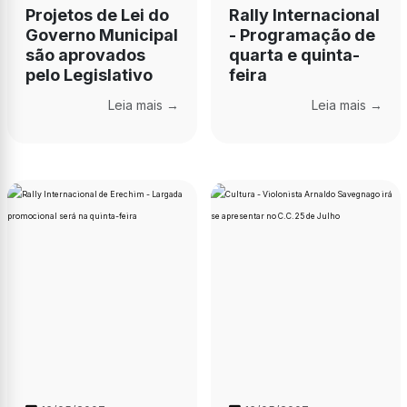
Projetos de Lei do
Rally Internacional
Governo Municipal
- Programação de
são aprovados
quarta e quinta-
pelo Legislativo
feira
Leia mais →
Leia mais →