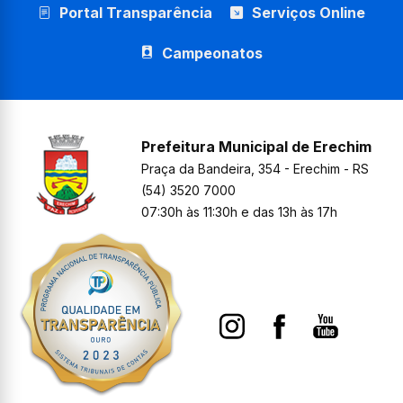
Portal Transparência
Serviços Online
Campeonatos
Prefeitura Municipal de Erechim
Praça da Bandeira, 354 - Erechim - RS
(54) 3520 7000
07:30h às 11:30h e das 13h às 17h