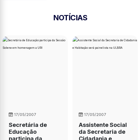
NOTÍCIAS
17/05/2007
17/05/2007
Secretária de
Assistente Social
Educação
da Secretaria de
participa da
Cidadania e