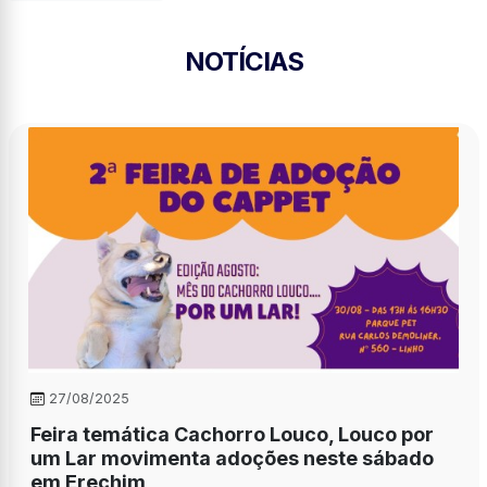
NOTÍCIAS
27/08/2025
Feira temática Cachorro Louco, Louco por
um Lar movimenta adoções neste sábado
em Erechim