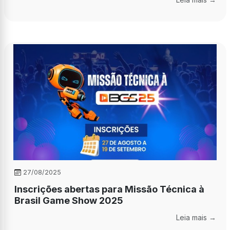
27/08/2025
Inscrições abertas para Missão Técnica à
Brasil Game Show 2025
Leia mais →