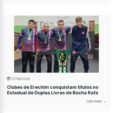
27/08/2025
Clubes de Erechim conquistam títulos no
Estadual de Duplas Livres de Bocha Rafa
Leia mais →