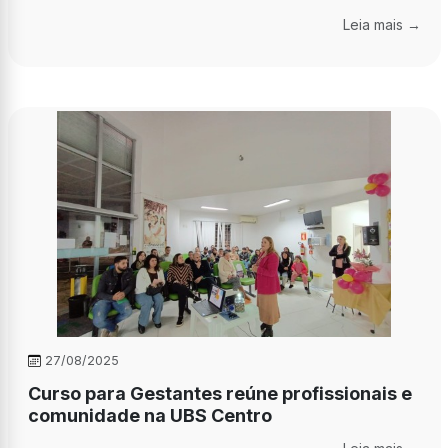
Leia mais →
27/08/2025
Curso para Gestantes reúne profissionais e
comunidade na UBS Centro