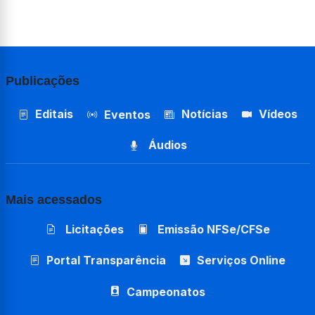
Publicações
Editais
Notícias
Vídeos
Eventos
Áudios
Mais acessados
Licitações
Emissão NFSe/CFSe
Portal Transparência
Serviços Online
Campeonatos