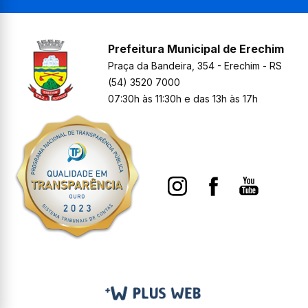
Prefeitura Municipal de Erechim
Praça da Bandeira, 354 - Erechim - RS
(54) 3520 7000
07:30h às 11:30h e das 13h às 17h