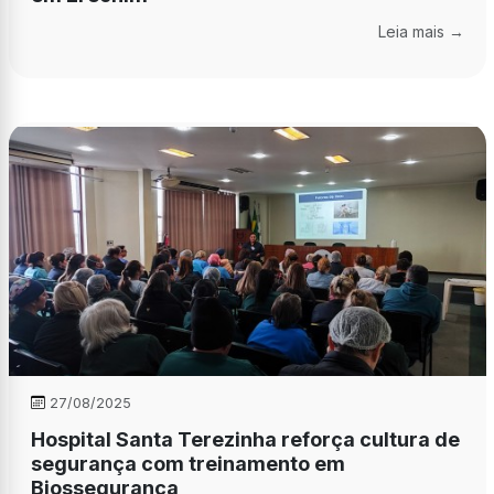
Leia mais →
27/08/2025
Hospital Santa Terezinha reforça cultura de
segurança com treinamento em
Biossegurança