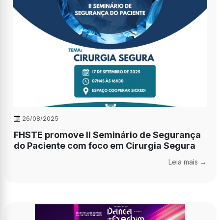
26/08/2025
FHSTE promove II Seminário de Segurança
do Paciente com foco em Cirurgia Segura
Leia mais →