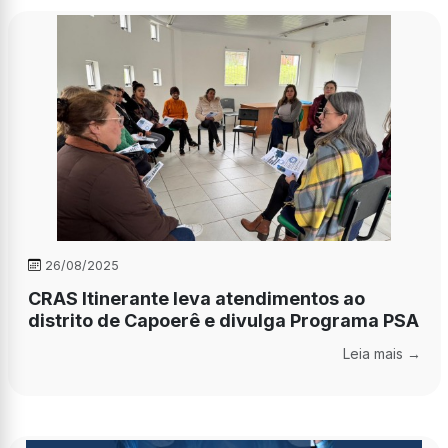
26/08/2025
CRAS Itinerante leva atendimentos ao
distrito de Capoerê e divulga Programa PSA
Leia mais →