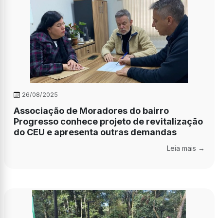
26/08/2025
Associação de Moradores do bairro
Progresso conhece projeto de revitalização
do CEU e apresenta outras demandas
Leia mais →