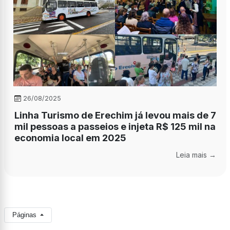
26/08/2025
Linha Turismo de Erechim já levou mais de 7
mil pessoas a passeios e injeta R$ 125 mil na
economia local em 2025
Leia mais →
Páginas