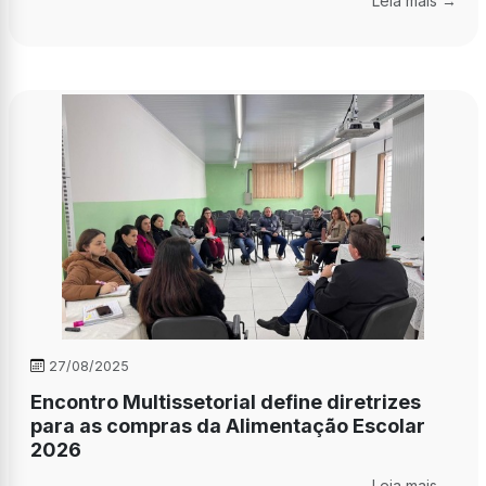
Leia mais →
27/08/2025
Encontro Multissetorial define diretrizes
para as compras da Alimentação Escolar
2026
Leia mais →