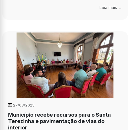
Leia mais →
27/08/2025
Município recebe recursos para o Santa
Terezinha e pavimentação de vias do
interior