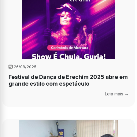
26/08/2025
Festival de Dança de Erechim 2025 abre em
grande estilo com espetáculo
Leia mais →