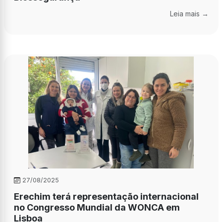
Leia mais →
27/08/2025
Erechim terá representação internacional
no Congresso Mundial da WONCA em
Lisboa