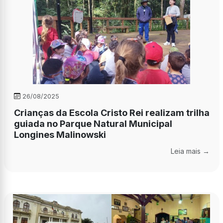
26/08/2025
Crianças da Escola Cristo Rei realizam trilha
guiada no Parque Natural Municipal
Longines Malinowski
Leia mais →