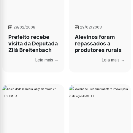
29/02/2008
29/02/2008
Prefeito recebe
Alevinos foram
visita da Deputada
repassados a
Zilá Breitenbach
produtores rurais
Leia mais →
Leia mais →