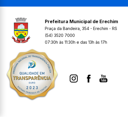
Prefeitura Municipal de Erechim
Praça da Bandeira, 354 - Erechim - RS
(54) 3520 7000
07:30h às 11:30h e das 13h às 17h