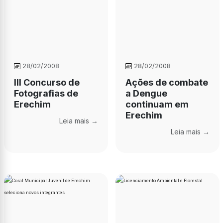
28/02/2008
28/02/2008
III Concurso de
Ações de combate
Fotografias de
a Dengue
Erechim
continuam em
Erechim
Leia mais →
Leia mais →