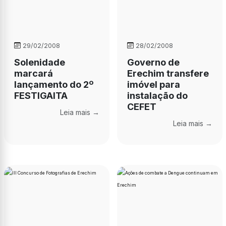
29/02/2008
28/02/2008
Solenidade
Governo de
marcará
Erechim transfere
lançamento do 2º
imóvel para
FESTIGAITA
instalação do
CEFET
Leia mais →
Leia mais →