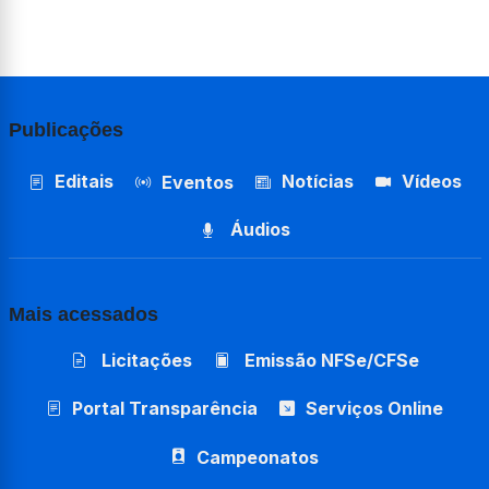
Publicações
Editais
Notícias
Vídeos
Eventos
Áudios
Mais acessados
Licitações
Emissão NFSe/CFSe
Portal Transparência
Serviços Online
Campeonatos