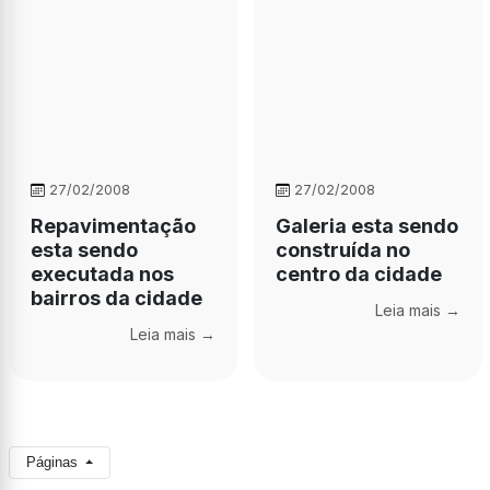
27/02/2008
27/02/2008
Repavimentação
Galeria esta sendo
esta sendo
construída no
executada nos
centro da cidade
bairros da cidade
Leia mais →
Leia mais →
Páginas