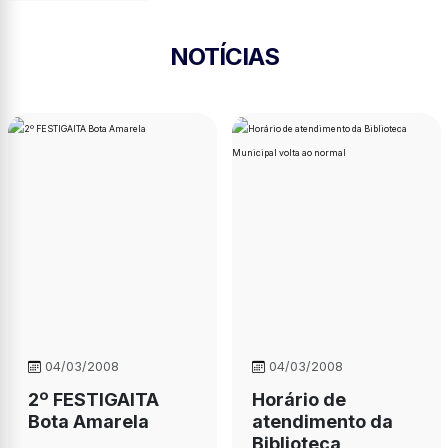
NOTÍCIAS
04/03/2008
04/03/2008
2º FESTIGAITA
Horário de
Bota Amarela
atendimento da
Biblioteca