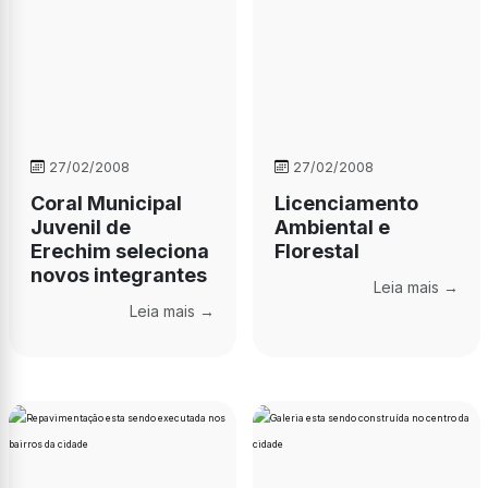
27/02/2008
27/02/2008
Coral Municipal
Licenciamento
Juvenil de
Ambiental e
Erechim seleciona
Florestal
novos integrantes
Leia mais →
Leia mais →