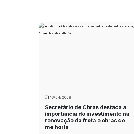
16/04/2008
Secretário de Obras destaca a
importância do investimento na
renovação da frota e obras de
melhoria