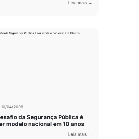
Leia mais →
10/04/2008
esafio da Segurança Pública é
er modelo nacional em 10 anos
Leia mais →