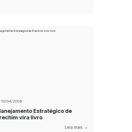
10/04/2008
lanejamento Estratégico de
rechim vira livro
Leia mais →