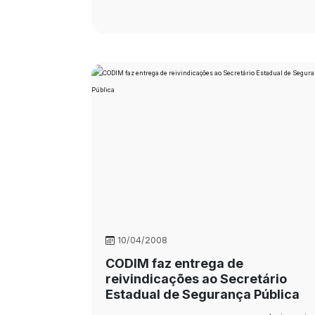
10/04/2008
CODIM faz entrega de
reivindicações ao Secretário
Estadual de Segurança Pública