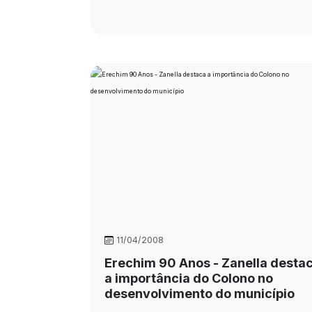
11/04/2008
Erechim 90 Anos - Zanella desta
a importância do Colono no
desenvolvimento do município