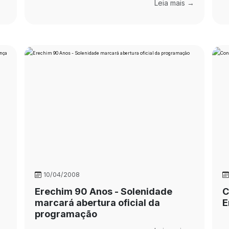
Leia mais →
10/04/2008
Erechim 90 Anos - Solenidade
C
marcará abertura oficial da
E
programação