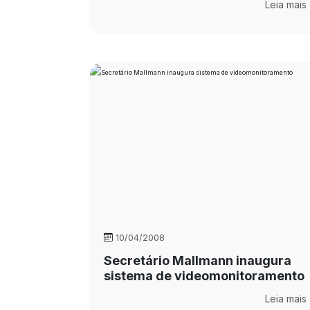
Leia mais
10/04/2008
Secretário Mallmann inaugura
sistema de videomonitoramento
Leia mais