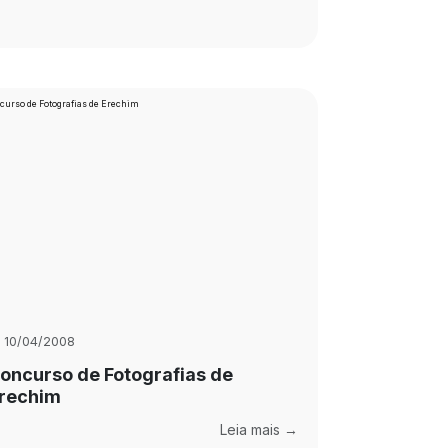
10/04/2008
oncurso de Fotografias de
rechim
Leia mais →