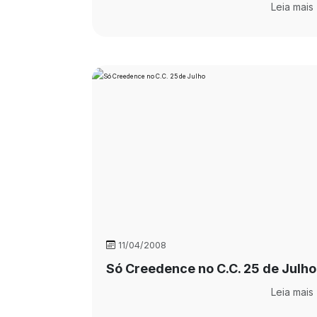
Leia mais
11/04/2008
Só Creedence no C.C. 25 de Julho
Leia mais