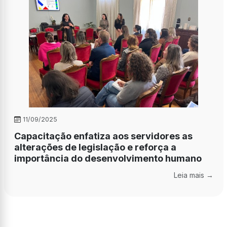
11/09/2025
Capacitação enfatiza aos servidores as
alterações de legislação e reforça a
importância do desenvolvimento humano
Leia mais →