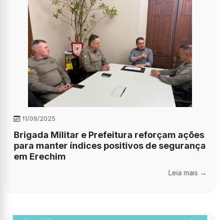
11/09/2025
Brigada Militar e Prefeitura reforçam ações
para manter índices positivos de segurança
em Erechim
Leia mais →