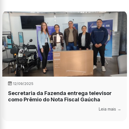
12/09/2025
Secretaria da Fazenda entrega televisor
como Prêmio do Nota Fiscal Gaúcha
Leia mais →