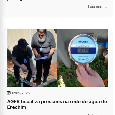
Leia mais →
12/09/2025
AGER fiscaliza pressões na rede de água de
Erechim