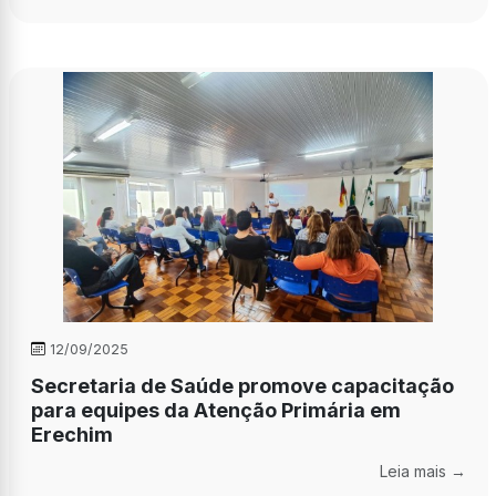
12/09/2025
Secretaria de Saúde promove capacitação
para equipes da Atenção Primária em
Erechim
Leia mais →