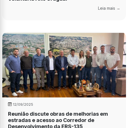
Leia mais →
12/09/2025
Reunião discute obras de melhorias em
estradas e acesso ao Corredor de
Desenvolvimento da ERS-135