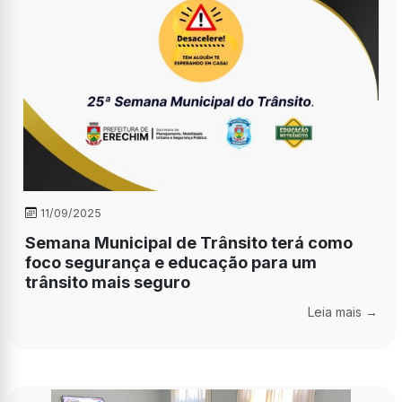
11/09/2025
Semana Municipal de Trânsito terá como
foco segurança e educação para um
trânsito mais seguro
Leia mais →