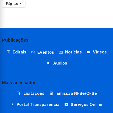
Páginas
Publicações
Editais
Notícias
Vídeos
Eventos
Áudios
Mais acessados
Licitações
Emissão NFSe/CFSe
Portal Transparência
Serviços Online