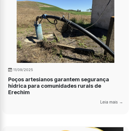
11/09/2025
Poços artesianos garantem segurança
hídrica para comunidades rurais de
Erechim
Leia mais →