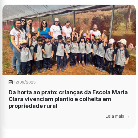
12/09/2025
Da horta ao prato: crianças da Escola Maria
Clara vivenciam plantio e colheita em
propriedade rural
Leia mais →