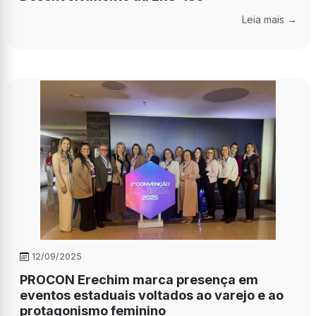
Leia mais →
12/09/2025
PROCON Erechim marca presença em
eventos estaduais voltados ao varejo e ao
protagonismo feminino