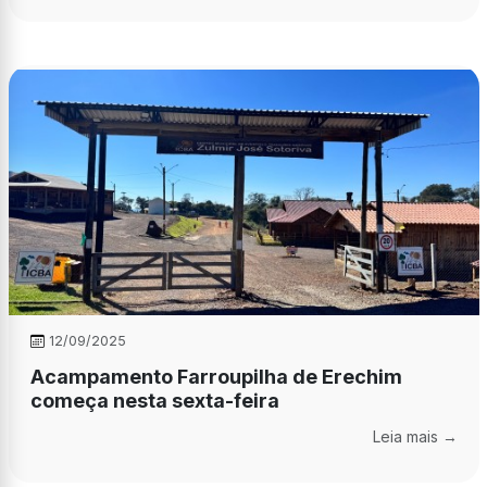
12/09/2025
Acampamento Farroupilha de Erechim
começa nesta sexta-feira
Leia mais →