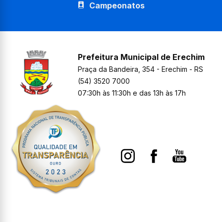
Campeonatos
Prefeitura Municipal de Erechim
Praça da Bandeira, 354 - Erechim - RS
(54) 3520 7000
07:30h às 11:30h e das 13h às 17h