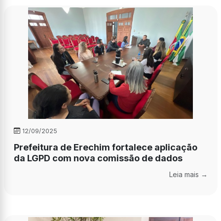
12/09/2025
Prefeitura de Erechim fortalece aplicação
da LGPD com nova comissão de dados
Leia mais →