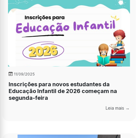
11/09/2025
Inscrições para novos estudantes da
Educação Infantil de 2026 começam na
segunda-feira
Leia mais →