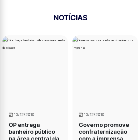
NOTÍCIAS
10/12/2010
10/12/2010
OP entrega
Governo promove
banheiro público
confraternização
na área central da
com a imprensa