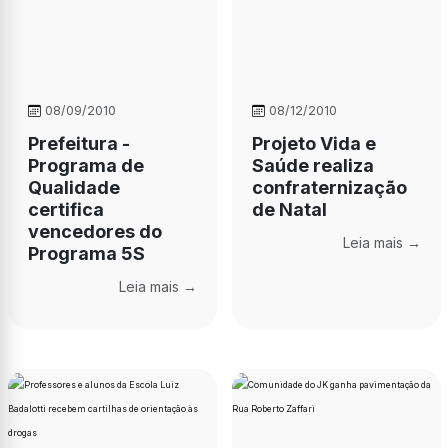
08/09/2010
08/12/2010
Prefeitura -
Projeto Vida e
Programa de
Saúde realiza
Qualidade
confraternização
certifica
de Natal
vencedores do
Leia mais →
Programa 5S
Leia mais →