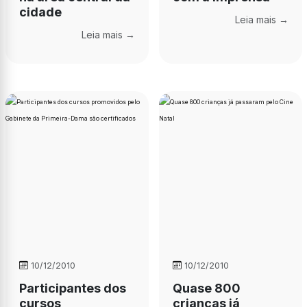
cidade
Leia mais →
Leia mais →
10/12/2010
10/12/2010
Participantes dos
Quase 800
cursos
crianças já