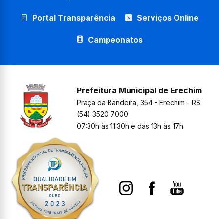
Portal Transparência
Serviços Online
Campeonatos
Prefeitura Municipal de Erechim
Praça da Bandeira, 354 - Erechim - RS
(54) 3520 7000
07:30h às 11:30h e das 13h às 17h