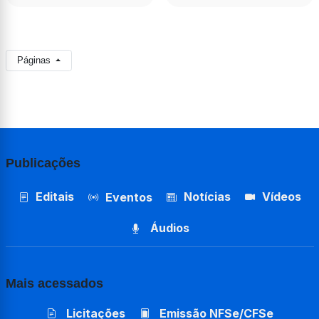
Páginas
Publicações
Editais
Notícias
Vídeos
Eventos
Áudios
Mais acessados
Licitações
Emissão NFSe/CFSe