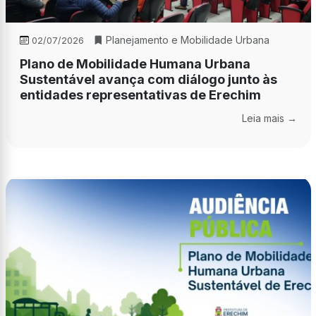
Planejamento e Mobilidade Urbana
02/07/2026
Plano de Mobilidade Humana Urbana
Sustentável avança com diálogo junto às
entidades representativas de Erechim
Leia mais →