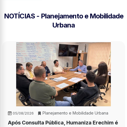
NOTÍCIAS - Planejamento e Mobilidade
Urbana
Planejamento e Mobilidade Urbana
05/08/2026
Após Consulta Pública, Humaniza Erechim é