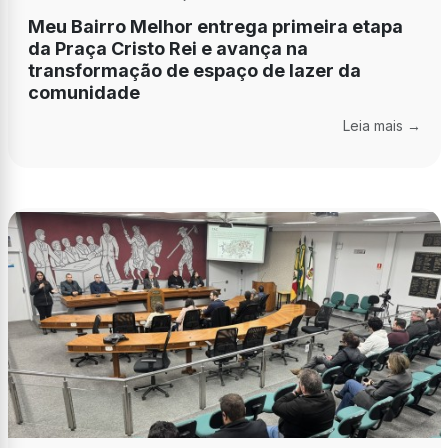
Meu Bairro Melhor entrega primeira etapa
da Praça Cristo Rei e avança na
transformação de espaço de lazer da
comunidade
Leia mais →