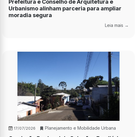
Prefeitura e Conselho de Arquitetura e
Urbanismo alinham parceria para ampliar
moradia segura
Leia mais →
Planejamento e Mobilidade Urbana
17/07/2026