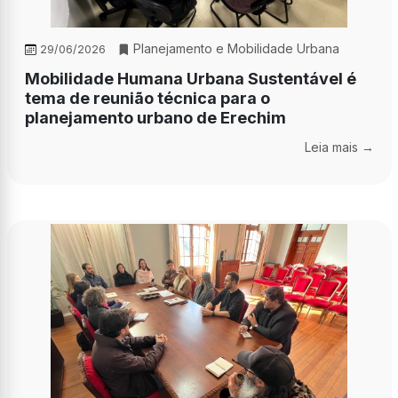
Planejamento e Mobilidade Urbana
29/06/2026
Mobilidade Humana Urbana Sustentável é
tema de reunião técnica para o
planejamento urbano de Erechim
Leia mais →