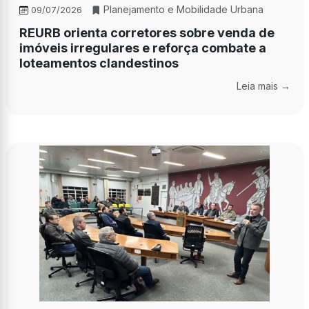
Planejamento e Mobilidade Urbana
09/07/2026
REURB orienta corretores sobre venda de
imóveis irregulares e reforça combate a
loteamentos clandestinos
Leia mais →