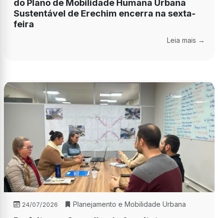
do Plano de Mobilidade Humana Urbana
Sustentável de Erechim encerra na sexta-
feira
Leia mais →
Planejamento e Mobilidade Urbana
24/07/2026