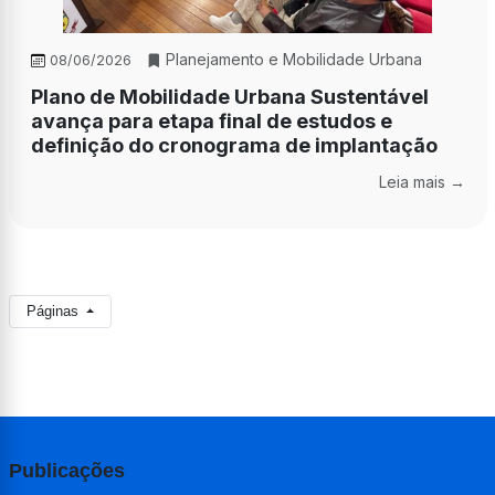
Planejamento e Mobilidade Urbana
08/06/2026
Plano de Mobilidade Urbana Sustentável
avança para etapa final de estudos e
definição do cronograma de implantação
Leia mais →
Páginas
Publicações