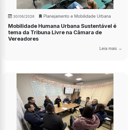
Planejamento e Mobilidade Urbana
30/06/2026
Mobilidade Humana Urbana Sustentável é
tema da Tribuna Livre na Câmara de
Vereadores
Leia mais →