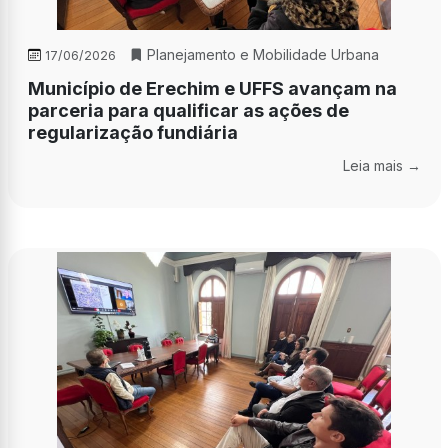
Planejamento e Mobilidade Urbana
17/06/2026
Município de Erechim e UFFS avançam na
parceria para qualificar as ações de
regularização fundiária
Leia mais →