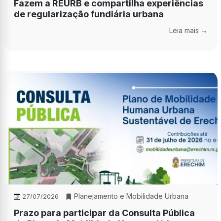
Fazem a REURB e compartilha experiências
de regularização fundiária urbana
Leia mais →
Planejamento e Mobilidade Urbana
27/07/2026
Prazo para participar da Consulta Pública