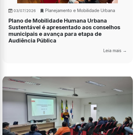
Planejamento e Mobilidade Urbana
03/07/2026
Plano de Mobilidade Humana Urbana
Sustentável é apresentado aos conselhos
municipais e avança para etapa de
Audiência Pública
Leia mais →