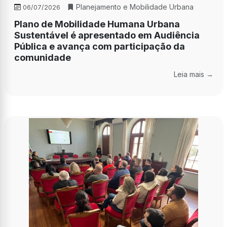
Planejamento e Mobilidade Urbana
06/07/2026
Plano de Mobilidade Humana Urbana
Sustentável é apresentado em Audiência
Pública e avança com participação da
comunidade
Leia mais →