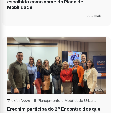
escolhido como nome do Plano de
Mobilidade
Leia mais →
Planejamento e Mobilidade Urbana
05/08/2026
Erechim participa do 2º Encontro dos que