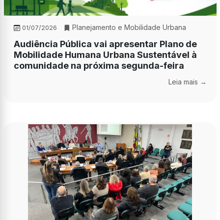
Planejamento e Mobilidade Urbana
01/07/2026
Audiência Pública vai apresentar Plano de
Mobilidade Humana Urbana Sustentável à
comunidade na próxima segunda-feira
Leia mais →