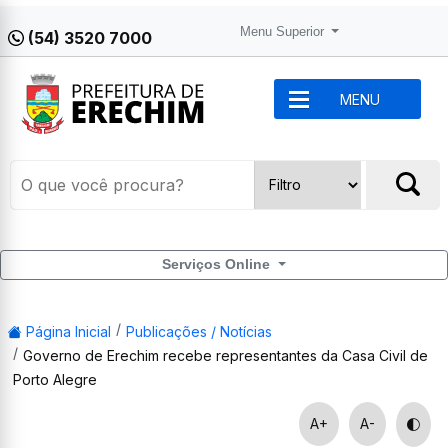
Menu Superior
(54) 3520 7000
MENU
Serviços Online
Página Inicial
Publicações / Notícias
Governo de Erechim recebe representantes da Casa Civil de
Porto Alegre
A+
A-