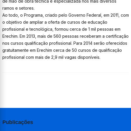
de mão de obra técnica e especializada nos mais diversos
ramos e setores.
Ao todo, o Programa, criado pelo Governo Federal, em 2011, com
o objetivo de ampliar a oferta de cursos de educação
profissional e tecnológica, formou cerca de 1 mil pessoas em
Erechim. Em 2013, mais de 560 pessoas receberam a certificação
nos cursos qualificação profissional. Para 2014 serão oferecidos
gratuitamente em Erechim cerca de 50 cursos de qualificação
profissional com mais de 2,9 mil vagas disponíveis.
Publicações