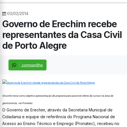
03/02/2014
Governo de Erechim recebe
representantes da Casa Civil
de Porto Alegre
compartilhe
Encontro teve como objetivo apresentação de proposta para possível oferta de cursos na área de
gastronomia, via Pronatec
O Governo de Erechim, através da Secretaria Municipal de
Cidadania e equipe de referência do Programa Nacional de
Acesso ao Ensino Técnico e Emprego (Pronatec), recebeu no