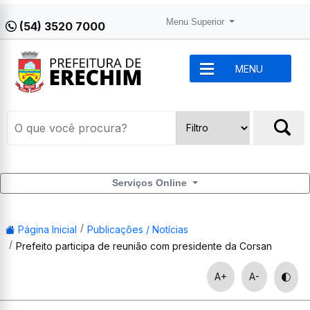
Menu Superior
(54) 3520 7000
MENU
Serviços Online
Página Inicial
Publicações / Notícias
Prefeito participa de reunião com presidente da Corsan
A+
A-