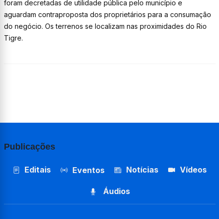
foram decretadas de utilidade pública pelo município e
aguardam contraproposta dos proprietários para a consumação
do negócio. Os terrenos se localizam nas proximidades do Rio
Tigre.
Publicações
Editais
Notícias
Vídeos
Eventos
Áudios