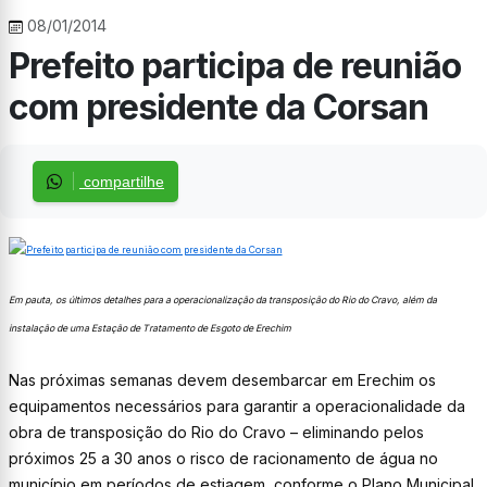
08/01/2014
Prefeito participa de reunião
com presidente da Corsan
compartilhe
Em pauta, os últimos detalhes para a operacionalização da transposição do Rio do Cravo, além da
instalação de uma Estação de Tratamento de Esgoto de Erechim
Nas próximas semanas devem desembarcar em Erechim os
equipamentos necessários para garantir a operacionalidade da
obra de transposição do Rio do Cravo – eliminando pelos
próximos 25 a 30 anos o risco de racionamento de água no
município em períodos de estiagem, conforme o Plano Municipal