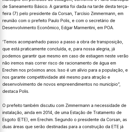
de Saneamento Básico. A garantia foi dada na tarde desta terça-
feira (7) pelo presidente da Corsan, Tarcísio Zimmermann, em
reunião com o prefeito Paulo Polis, e com o secretário de
Desenvolvimento Econômico, Edgar Marmentini, em POA.
‘Temos acompanhado passo a passo a obra de transposição,
que está praticamente concluída, e, para nossa alegria, já
podemos garantir que mesmo em caso de estiagem neste verão
não iremos mais correr risco de racionamento de água em
Erechim nos próximos anos. Isso é um alívio para a população, e
nos garante competitividade até mesmo para atração e
desenvolvimento de novos empreendimentos no município”,
destaca Polis.
O prefeito também discutiu com Zimmermann a necessidade de
instalação, ainda em 2014, de uma Estação de Tratamento de
Esgoto (ETE), em Erechim. Segundo o presidente da Corsan, as
duas áreas que serão destinadas para a construção da ETE já