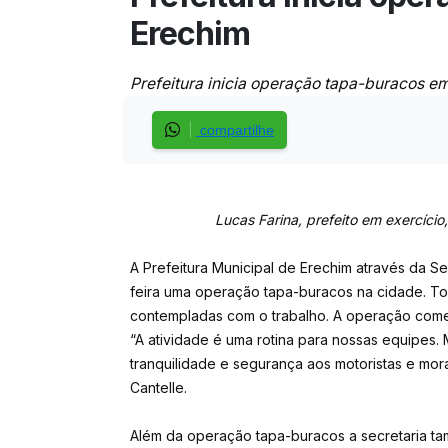
Erechim
Prefeitura inicia operação tapa-buracos e
compartilhe
Lucas Farina, prefeito em exercício
A Prefeitura Municipal de Erechim através da Se
feira uma operação tapa-buracos na cidade. T
contempladas com o trabalho. A operação come
“A atividade é uma rotina para nossas equipes.
tranquilidade e segurança aos motoristas e mor
Cantelle.
Além da operação tapa-buracos a secretaria ta