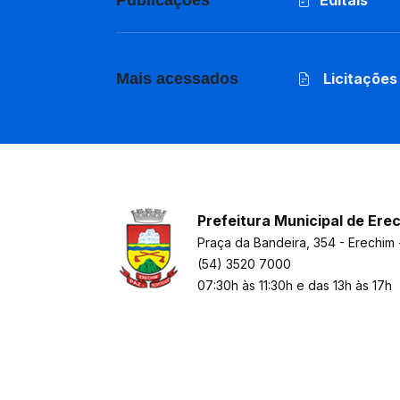
Publicações
Editais
Mais acessados
Licitações
Prefeitura Municipal de Ere
Praça da Bandeira, 354 - Erechim 
(54) 3520 7000
07:30h às 11:30h e das 13h às 17h