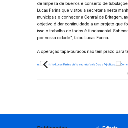
de limpeza de bueiros e conserto de tubulaçõe
Lucas Farina que visitou a secretaria nesta ma
municipais e conhecer a Central de Britagem, ma
objetivo é dar continuidade a um projeto que fo
isso o trabalho de todos é fundamental. Sabem
por nossa cidade”, falou Lucas Farina.
A operação tapa-buracos não tem prazo para te