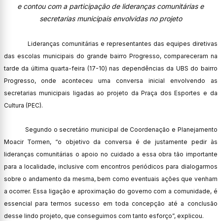
e contou com a participação de lideranças comunitárias e
secretarias municipais envolvidas no projeto
Lideranças comunitárias e representantes das equipes diretivas
das escolas municipais do grande bairro Progresso, compareceram na
tarde da última quarta-feira (17-10) nas dependências da UBS do bairro
Progresso, onde aconteceu uma conversa inicial envolvendo as
secretarias municipais ligadas ao projeto da Praça dos Esportes e da
Cultura (PEC).
Segundo o secretário municipal de Coordenação e Planejamento
Moacir Tormen, “o objetivo da conversa é de justamente pedir às
lideranças comunitárias o apoio no cuidado a essa obra tão importante
para a localidade, inclusive com encontros periódicos para dialogarmos
sobre o andamento da mesma, bem como eventuais ações que venham
a ocorrer. Essa ligação e aproximação do governo com a comunidade, é
essencial para termos sucesso em toda concepção até a conclusão
desse lindo projeto, que conseguimos com tanto esforço”, explicou.