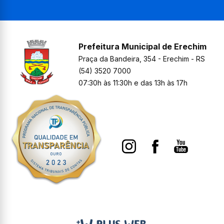
Prefeitura Municipal de Erechim
Praça da Bandeira, 354 - Erechim - RS
(54) 3520 7000
07:30h às 11:30h e das 13h às 17h