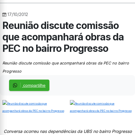
17/10/2012
Reunião discute comissão
que acompanhará obras da
PEC no bairro Progresso
Reunião discute comissão que acompanhará obras da PEC no bairro
Progresso
compartilhe
Conversa ocorreu nas dependências da UBS no bairro Progresso