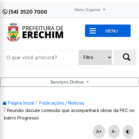
Menu Superior
(54) 3520 7000
MENU
Serviços Online
Página Inicial
Publicações / Notícias
Reunião discute comissão que acompanhará obras da PEC no
bairro Progresso
A+
A-