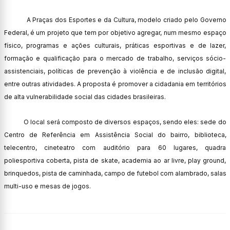
A Praças dos Esportes e da Cultura, modelo criado pelo Governo
Federal, é um projeto que tem por objetivo agregar, num mesmo espaço
físico, programas e ações culturais, práticas esportivas e de lazer,
formação e qualificação para o mercado de trabalho, serviços sócio-
assistenciais, políticas de prevenção à violência e de inclusão digital,
entre outras atividades. A proposta é promover a cidadania em territórios
de alta vulnerabilidade social das cidades brasileiras.
O local será composto de diversos espaços, sendo eles: sede do
Centro de Referência em Assistência Social do bairro, biblioteca,
telecentro, cineteatro com auditório para 60 lugares, quadra
poliesportiva coberta, pista de skate, academia ao ar livre, play ground,
brinquedos, pista de caminhada, campo de futebol com alambrado, salas
multi-uso e mesas de jogos.