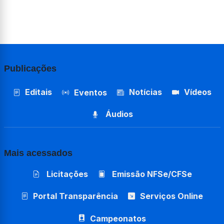
Publicações
Editais
Notícias
Vídeos
Eventos
Áudios
Mais acessados
Licitações
Emissão NFSe/CFSe
Portal Transparência
Serviços Online
Campeonatos